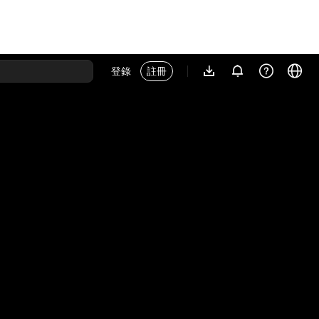
登錄
註冊