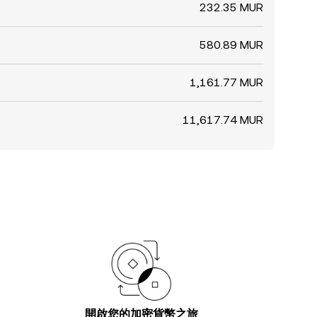
232.35 MUR
580.89 MUR
1,161.77 MUR
11,617.74 MUR
開啟您的加密貨幣之旅