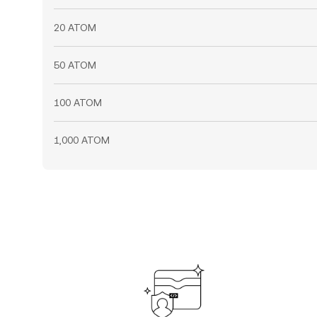
20 ATOM
50 ATOM
100 ATOM
1,000 ATOM