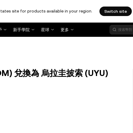
tates site for products available in your region.
Switch site
戶
新手學院
星球
更多
TOM) 兌換為 烏拉圭披索 (UYU)