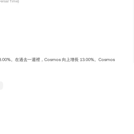
ersal Time)
 3.00%。在過去一週裡，Cosmos 向上增長 13.00%。Cosmos