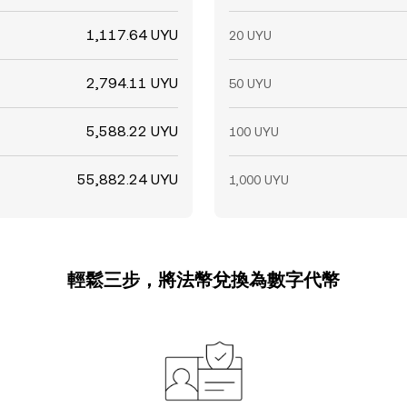
1,117.64 UYU
20 UYU
2,794.11 UYU
50 UYU
5,588.22 UYU
100 UYU
55,882.24 UYU
1,000 UYU
輕鬆三步，將法幣兌換為數字代幣