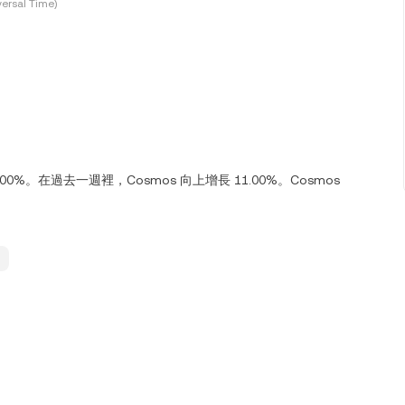
ersal Time)
1.00%。在過去一週裡，Cosmos 向上增長 11.00%。Cosmos