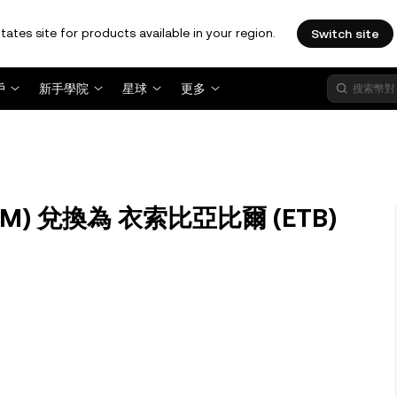
tates site for products available in your region.
Switch site
戶
新手學院
星球
更多
TOM) 兌換為 衣索比亞比爾 (ETB)
？