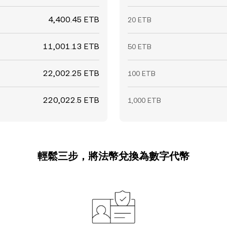
4,400.45 ETB
20 ETB
11,001.13 ETB
50 ETB
22,002.25 ETB
100 ETB
220,022.5 ETB
1,000 ETB
輕鬆三步，將法幣兌換為數字代幣