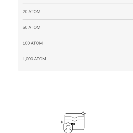
20 ATOM
50 ATOM
100 ATOM
1,000 ATOM