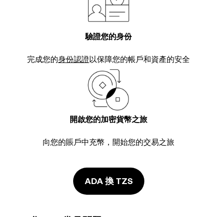
驗證您的身份
完成您的
身份認證
以保障您的帳戶和資產的安全
開啟您的加密貨幣之旅
向您的賬戶中充幣，開始您的交易之旅
ADA 換 TZS