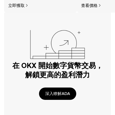
立即獲取
查看價格
在 OKX 開始數字貨幣交易，
解鎖更高的盈利潛力
深入瞭解ADA