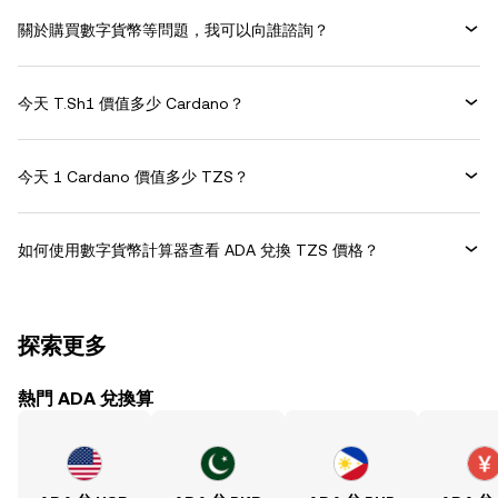
關於購買數字貨幣等問題，我可以向誰諮詢？
今天 T.Sh1 價值多少 Cardano？
今天 1 Cardano 價值多少 TZS？
如何使用數字貨幣計算器查看 ADA 兌換 TZS 價格？
探索更多
熱門 ADA 兌換算