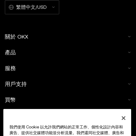
繁體中文/USD
關於 OKX
產品
服務
用戶支持
買幣
數字貨幣計算器
我們使用 Cookie 以允許我們網站的正常工作、個性化設計內容和
交易
廣告、提供社交媒體功能並分析流量。我們還同社交媒體、廣告和