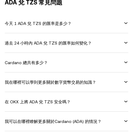
ADA 兌 TZS 常見問題
今天 1 ADA 兌 TZS 的匯率是多少？
過去 24 小時內 ADA 兌 TZS 的匯率如何變化？
Cardano 總共有多少？
我在哪裡可以學到更多關於數字貨幣交易的知識？
在 OKX 上將 ADA 兌 TZS 安全嗎？
我可以在哪裡瞭解更多關於Cardano (ADA) 的情況？