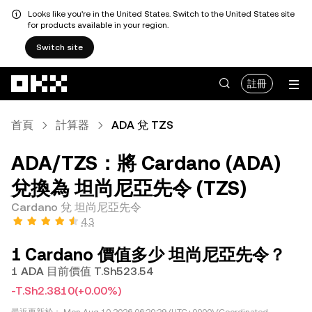
Looks like you're in the United States. Switch to the United States site
for products available in your region.
Switch site
跳轉至主要內容
註冊
首頁
計算器
ADA 兌 TZS
ADA/TZS：將 Cardano (ADA)
兌換為 坦尚尼亞先令 (TZS)
Cardano 兌 坦尚尼亞先令
4.3
1 Cardano 價值多少 坦尚尼亞先令？
1 ADA 目前價值 T.Sh523.54
-T.Sh2.3810
(+0.00%)