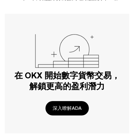
在 OKX 開始數字貨幣交易，
解鎖更高的盈利潛力
深入瞭解ADA