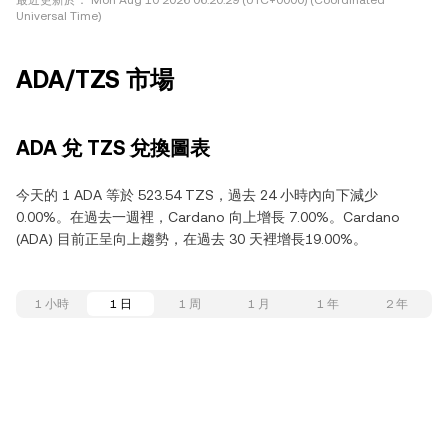
最近更新於：
Mon Aug 10 2026 06:20:29 (UTC+0000) (Coordinated
Universal Time)
ADA/TZS 市場
ADA 兌 TZS 兌換圖表
今天的 1 ADA 等於 523.54 TZS，過去 24 小時內向下減少
0.00%。在過去一週裡，Cardano 向上增長 7.00%。Cardano
(ADA) 目前正呈向上趨勢，在過去 30 天裡增長19.00%。
1 小時
1 日
1 周
1 月
1 年
2 年