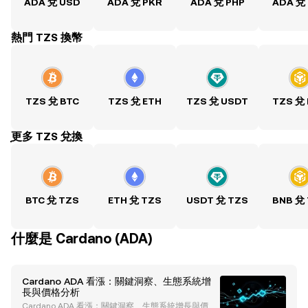
ADA 兌 USD
ADA 兌 PKR
ADA 兌 PHP
ADA 兌
熱門 TZS 換幣
TZS 兌 BTC
TZS 兌 ETH
TZS 兌 USDT
TZS 兌
ִִִִִִִִִִִִִִִִִִִִִִִִִִִִִִִִִִִִִִִִִִִִִִִִ更多 TZS 兌換
BTC 兌 TZS
ETH 兌 TZS
USDT 兌 TZS
BNB 兌
什麼是 Cardano (ADA)
Cardano ADA 看漲：關鍵洞察、生態系統增
長與價格分析
Cardano ADA 看漲：關鍵洞察、生態系統增長與價格