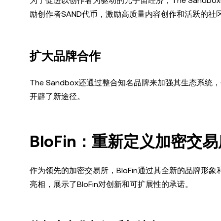
为了促进以创作者为驱动的元宇宙经济，The Sandbox推
励创作者SAND代币，激励高质量内容创作和活跃的社
扩大品牌合作
The Sandbox还通过整合知名品牌来加强其生态
开辟了新途径。
BloFin：重新定义加密交
作为领先的加密交易所，BloFin通过其全新的品牌形象
亮相，展示了BloFin对创新和可扩展性的承诺。