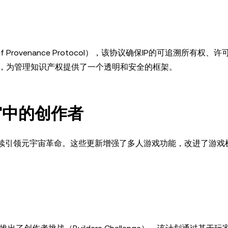
f Provenance Protocol），该协议确保IP的可追溯所有权、
，为管理知识产权提供了一个透明和安全的框架。
宇宙中的创作者
新更新，继续引领元宇宙革命。这些更新增强了多人游戏功能，改进了游