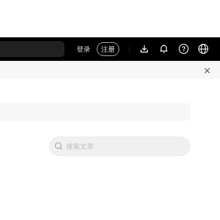
登录
注册