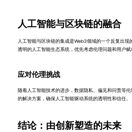
人工智能与区块链的融合
人工智能与区块链的集成是Web3领域的一个反复出现的主题
透明的人工智能生态系统，优先考虑伦理问题和用户赋
应对伦理挑战
随着人工智能技术的进步，数据隐私、偏见和问责等伦
的解决方案，确保人工智能驱动系统的透明性和信任。
结论：由创新塑造的未来