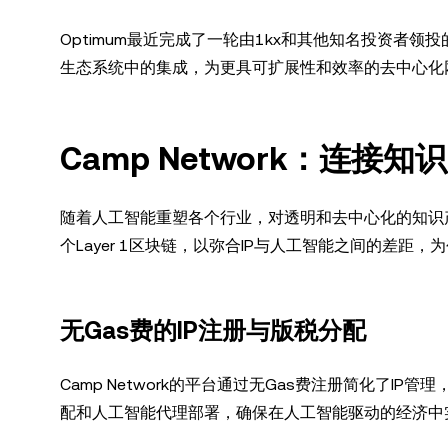
Optimum最近完成了一轮由1kx和其他知名投资者领
生态系统中的集成，为更具可扩展性和效率的去中心化
Camp Network：连接
随着人工智能重塑各个行业，对透明和去中心化的知识产权
个Layer 1区块链，以弥合IP与人工智能之间的差距
无Gas费的IP注册与版税分配
Camp Network的平台通过无Gas费注册简化了
配和人工智能代理部署，确保在人工智能驱动的经济中