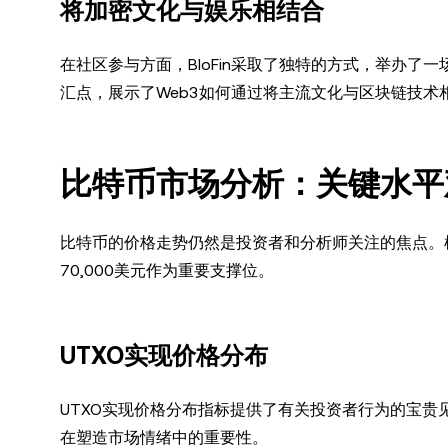
将加密文化与娱乐相结合
在社区参与方面，BloFin采取了独特的方式，举办了一场
汇点，展示了Web3如何通过将主流文化与区块链技术
比特币市场分析：关键水平
比特币的价格走势仍然是投资者和分析师关注的焦点。根据G
70,000美元作为重要支撑位。
UTXO实现价格分布
UTXO实现价格分布指标提供了有关投资者行为的宝贵
在塑造市场情绪中的重要性。