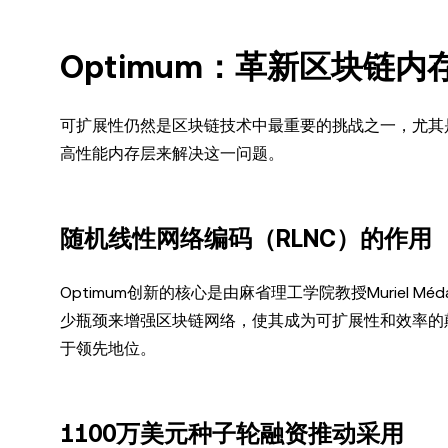
Optimum：革新区块链
可扩展性仍然是区块链技术中最重要的挑战之一，尤其是
高性能内存层来解决这一问题。
随机线性网络编码（RLNC）的作用
Optimum创新的核心是由麻省理工学院教授Muriel 
少瓶颈来增强区块链网络，使其成为可扩展性和效率的颠
于领先地位。
1100万美元种子轮融资推动采用