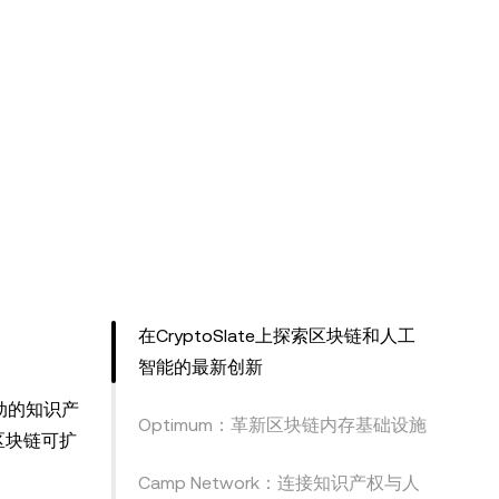
在CryptoSlate上探索区块链和人工
智能的最新创新
动的知识产
Optimum：革新区块链内存基础设施
区块链可扩
Camp Network：连接知识产权与人