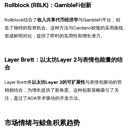
Rollblock (RBLK)：GambleFi创新
Rollblock结合了
收入共享代币经济学
与GambleFi平台，创
造了独特的投资机会。这种方法与Cardano较慢的采用曲线
形成鲜明对比，提供了即时的实用性和增长潜力。
Layer Brett：以太坊Layer 2与表情包能量的结
合
Layer Brett将
以太坊Layer 2的可扩展性
与表情包驱动的营
销相结合，为增长提供了新角度。这种创新策略吸引了关
注，盖过了ADA学术驱动的开发方法。
市场情绪与鲸鱼积累趋势