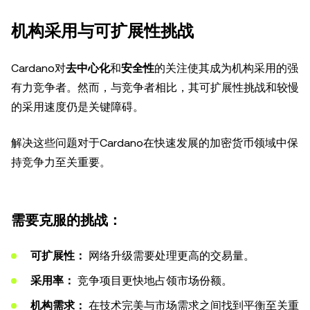
机构采用与可扩展性挑战
Cardano对
去中心化
和
安全性
的关注使其成为机构采用的强
有力竞争者。然而，与竞争者相比，其可扩展性挑战和较慢
的采用速度仍是关键障碍。
解决这些问题对于Cardano在快速发展的加密货币领域中保
持竞争力至关重要。
需要克服的挑战：
可扩展性：
网络升级需要处理更高的交易量。
采用率：
竞争项目更快地占领市场份额。
机构需求：
在技术完美与市场需求之间找到平衡至关重