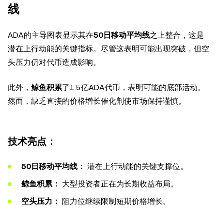
线
ADA的主导图表显示其在
50日移动平均线
之上整合，这是
潜在上行动能的关键指标。尽管这表明可能出现突破，但空
头压力仍对代币造成影响。
此外，
鲸鱼积累
了1.5亿ADA代币，表明可能的底部活动。
然而，缺乏直接的价格增长催化剂使市场保持谨慎。
技术亮点：
50日移动平均线：
潜在上行动能的关键支撑位。
鲸鱼积累：
大型投资者正在为长期收益布局。
空头压力：
阻力位继续限制短期价格增长。