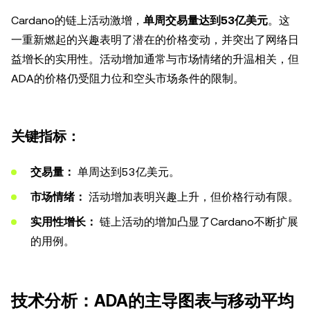
Cardano的链上活动激增，
单周交易量达到53亿美元
。这
一重新燃起的兴趣表明了潜在的价格变动，并突出了网络日
益增长的实用性。活动增加通常与市场情绪的升温相关，但
ADA的价格仍受阻力位和空头市场条件的限制。
关键指标：
交易量：
单周达到53亿美元。
市场情绪：
活动增加表明兴趣上升，但价格行动有限。
实用性增长：
链上活动的增加凸显了Cardano不断扩展
的用例。
技术分析：ADA的主导图表与移动平均