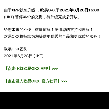
由于XMR钱包升级 ，欧易OKX于
2021年6月28日15:00
暂停XMR的充提，待升级完成后开放。
(HKT)
给您带来的不便，敬请谅解！感谢您的支持和理解！
欧易OKX将持续为您提供更优秀的产品和更优质的服务！
欧易OKX团队
2021年6月28日 (HKT)
【点击下载欧易OKX APP】>>>
【点击进入欧易OKX 官方社群】>>>