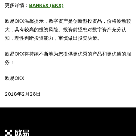
更多详情：
BANKEX (BKX)
欧易OKX温馨提示，数字资产是创新型投资品，价格波动较
大，具有较高的投资风险。投资前望您对数字资产充分认
知，理性判断投资能力，审慎做出投资决策。
欧易OKX将持续不断地为您提供更优秀的产品和更优质的服
务！
欧易OKX
2018年2月26日