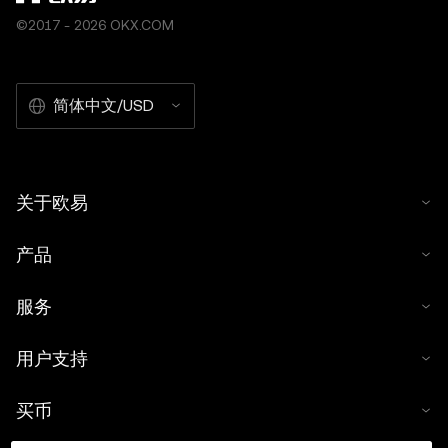
©2017 - 2026 OKX.COM
简体中文/USD
关于欧易
产品
服务
用户支持
买币