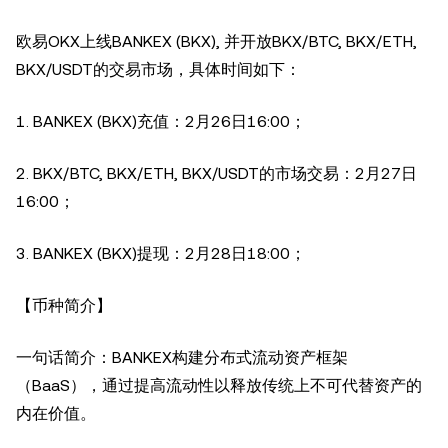
欧易OKX上线BANKEX (BKX), 并开放BKX/BTC, BKX/ETH,
BKX/USDT的交易市场，具体时间如下：
1. BANKEX (BKX)充值：2月26日16:00；
2. BKX/BTC, BKX/ETH, BKX/USDT的市场交易：2月27日
16:00；
3. BANKEX (BKX)提现：2月28日18:00；
【币种简介】
一句话简介：BANKEX构建分布式流动资产框架
（BaaS），通过提高流动性以释放传统上不可代替资产的
内在价值。