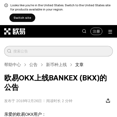
Looks like you're in the United States. Switch to the United States site
for products available in your region.
Switch site
跳转至主要内容
注册
帮助中心
公告
新币种上线
文章
欧易OKX上线BANKEX (BKX)的
公告
发布于 2018年2月26日
阅读时长 2 分钟
亲爱的欧易OKX用户：