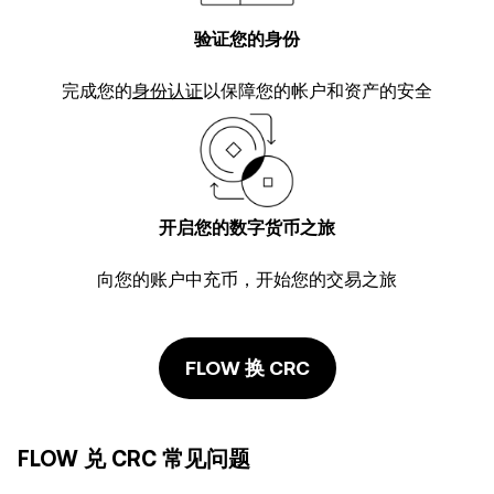
验证您的身份
完成您的
身份认证
以保障您的帐户和资产的安全
开启您的数字货币之旅
向您的账户中充币，开始您的交易之旅
FLOW 换 CRC
FLOW 兑 CRC 常见问题