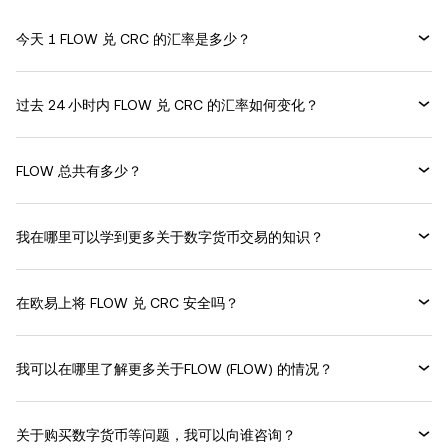
今天 1 FLOW 兑 CRC 的汇率是多少？
过去 24 小时内 FLOW 兑 CRC 的汇率如何变化？
FLOW 总共有多少？
我在哪里可以学到更多关于数字货币交易的知识？
在欧易上将 FLOW 兑 CRC 安全吗？
我可以在哪里了解更多关于FLOW (FLOW) 的情况？
关于购买数字货币等问题，我可以向谁咨询？