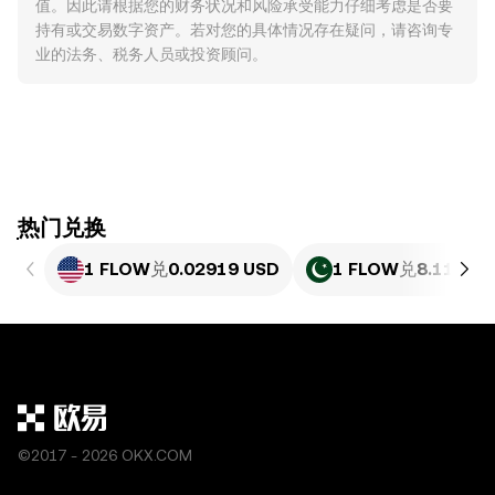
值。因此请根据您的财务状况和风险承受能力仔细考虑是否要
持有或交易数字资产。若对您的具体情况存在疑问，请咨询专
业的法务、税务人员或投资顾问。
ִִִִִִִִִִִִִִִִִִִִִִִִִִִִִִִִִִִִִִִִִִִִִִִִ热门兑换
1 FLOW
兑
0.02919 USD
1 FLOW
兑
8.111 PK
©2017 - 2026 OKX.COM