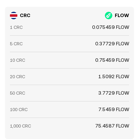
CRC
FLOW
0.075459 FLOW
1 CRC
0.37729 FLOW
5 CRC
0.75459 FLOW
10 CRC
1.5092 FLOW
20 CRC
3.7729 FLOW
50 CRC
7.5459 FLOW
100 CRC
75.4587 FLOW
1,000 CRC