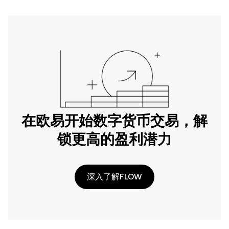
在欧易开始数字货币交易，解
锁更高的盈利潜力
深入了解FLOW