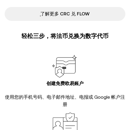
ִִִִִִִִִִִִִִִִִִִִִִִִִִִִִִִִִִִִִִִִִִִִִִִ了解更多 CRC 兑 FLOW
轻松三步，将法币兑换为数字代币
创建免费欧易账户
使用您的手机号码、电子邮件地址、电报或 Google 帐户注
册