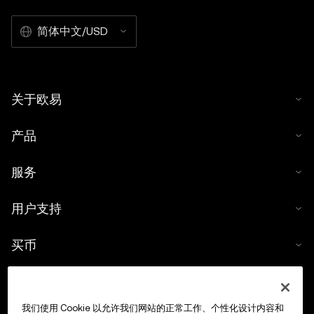
简体中文/USD
关于欧易
产品
服务
用户支持
买币
数字货币计算器
我们使用 Cookie 以允许我们网站的正常工作、个性化设计内容和