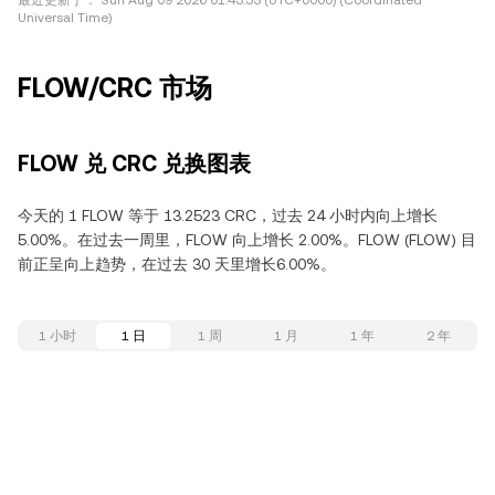
最近更新于：
Sun Aug 09 2026 01:45:53 (UTC+0000) (Coordinated
Universal Time)
FLOW/CRC 市场
FLOW 兑 CRC 兑换图表
今天的 1 FLOW 等于 13.2523 CRC，过去 24 小时内向上增长
5.00%。在过去一周里，FLOW 向上增长 2.00%。FLOW (FLOW) 目
前正呈向上趋势，在过去 30 天里增长6.00%。
1 小时
1 日
1 周
1 月
1 年
2 年