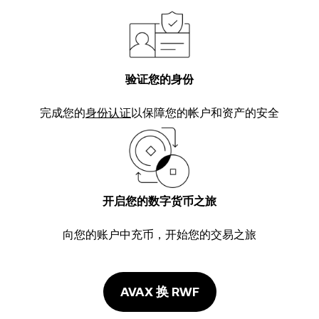
验证您的身份
完成您的
身份认证
以保障您的帐户和资产的安全
开启您的数字货币之旅
向您的账户中充币，开始您的交易之旅
AVAX 换 RWF