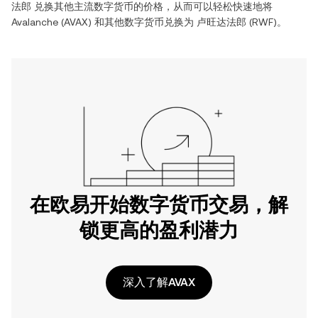
法郎
兑换其他主流数字货币的价格，从而可以轻松快速地将
Avalanche
(
AVAX
) 和其他数字货币兑换为
卢旺达法郎
(
RWF
)。
在欧易开始数字货币交易，解
锁更高的盈利潜力
深入了解AVAX