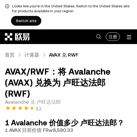
Looks like you're in the United States. Switch to the United States site
for products available in your region.
Switch site
跳转至主要内容
注册
首页
计算器
AVAX 兑 RWF
AVAX/RWF：将 Avalanche
(AVAX) 兑换为 卢旺达法郎
(RWF)
Avalanche 兑 卢旺达法郎
4.3
1 Avalanche 价值多少 卢旺达法郎？
1 AVAX 目前价值 FRw9,580.33