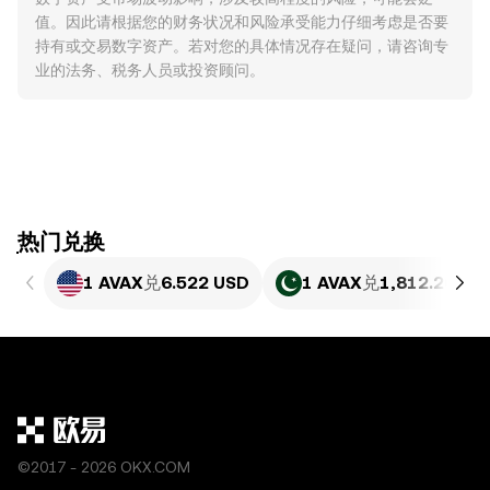
值。因此请根据您的财务状况和风险承受能力仔细考虑是否要
持有或交易数字资产。若对您的具体情况存在疑问，请咨询专
业的法务、税务人员或投资顾问。
ִִִִִִִִִִִִִִִִִִִִִִִִִִִִִִִִִִִִִִִִִִִִִִִִ热门兑换
1 AVAX
兑
6.522 USD
1 AVAX
兑
1,812.26 PK
©2017 - 2026 OKX.COM