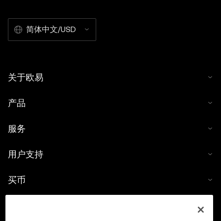
简体中文/USD
关于欧易
产品
服务
用户支持
买币
数字货币计算器