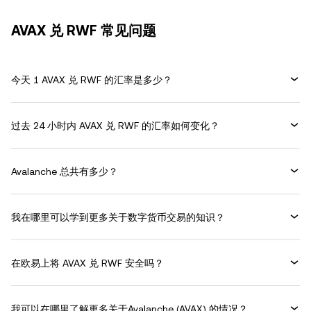
AVAX 兑 RWF 常见问题
今天 1 AVAX 兑 RWF 的汇率是多少？
过去 24 小时内 AVAX 兑 RWF 的汇率如何变化？
Avalanche 总共有多少？
我在哪里可以学到更多关于数字货币交易的知识？
在欧易上将 AVAX 兑 RWF 安全吗？
我可以在哪里了解更多关于Avalanche (AVAX) 的情况？