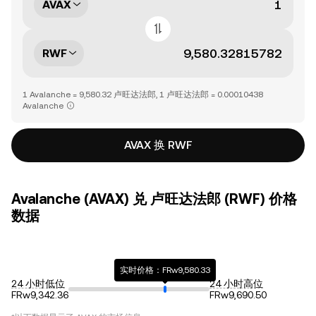
AVAX
RWF
1 Avalanche = 9,580.32 卢旺达法郎, 1 卢旺达法郎 = 0.00010438
Avalanche
AVAX 换 RWF
Avalanche (AVAX) 兑 卢旺达法郎 (RWF) 价格
数据
实时价格：FRw9,580.33
24 小时低位
24 小时高位
FRw9,342.36
FRw9,690.50