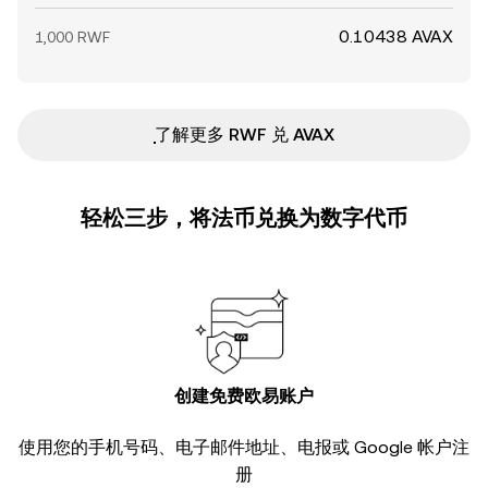
0.10438 AVAX
1,000 RWF
ִִִִִִִִִִִִִִִִִִִִִִִִִִִִִִִִִִִִִִִִִִִִִִִ了解更多 RWF 兑 AVAX
轻松三步，将法币兑换为数字代币
创建免费欧易账户
使用您的手机号码、电子邮件地址、电报或 Google 帐户注
册