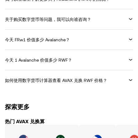
关于购买数字货币等问题，我可以向谁咨询？
今天 FRw1 价值多少 Avalanche？
今天 1 Avalanche 价值多少 RWF？
如何使用数字货币计算器查看 AVAX 兑换 RWF 价格？
探索更多
热门 AVAX 兑换算