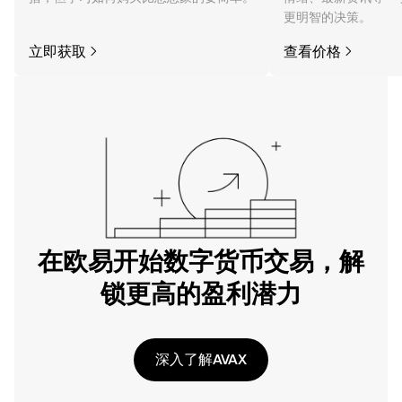
更明智的决策。
立即获取
查看价格
在欧易开始数字货币交易，解
锁更高的盈利潜力
深入了解AVAX