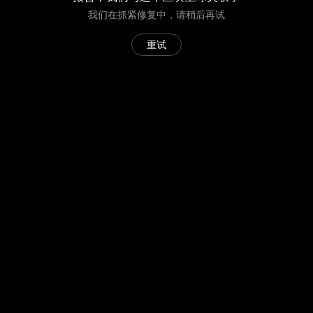
我们在抓紧修复中，请稍后再试
重试