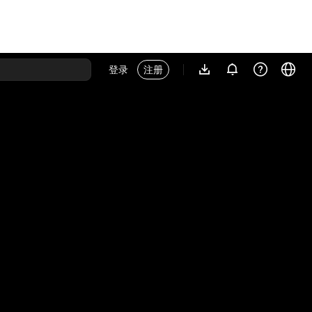
登录
注册