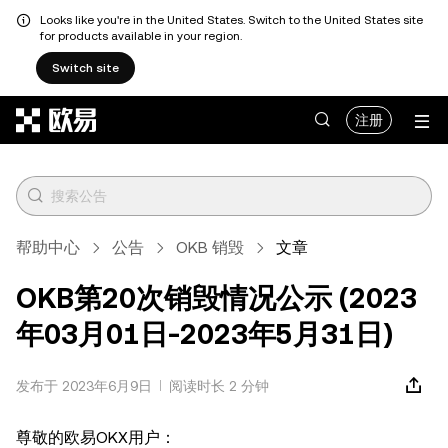
Looks like you're in the United States. Switch to the United States site
for products available in your region.
Switch site
跳转至主要内容
注册
帮助中心
公告
OKB 销毁
文章
OKB第20次销毁情况公示 (2023
年03月01日-2023年5月31日)
发布于 2023年6月9日
阅读时长 2 分钟
尊敬的欧易OKX用户：