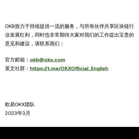
OKB致力于持续提供一流的服务，与所有伙伴共享区块链行
业发展红利，同时也非常期待大家对我们的工作提出宝贵的
意见和建议，请联系我们：
官方邮箱：
okb@okx.com
英文社群：
https://t.me/OKXOfficial_English
欧易OKX团队
2023年3月