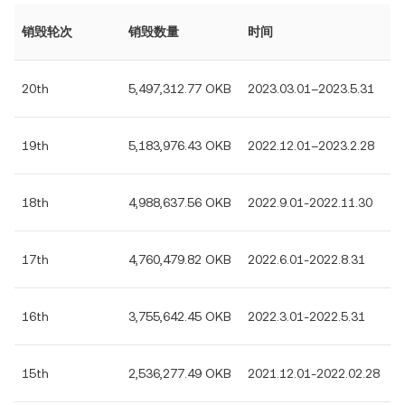
销毁轮次
销毁数量
时间
20th
5,497,312.77 OKB
2023.03.01–2023.5.31
19th
5,183,976.43 OKB
2022.12.01–2023.2.28
18th
4,988,637.56 OKB
2022.9.01-2022.11.30
17th
4,760,479.82 OKB
2022.6.01-2022.8.31
16th
3,755,642.45 OKB
2022.3.01-2022.5.31
15th
2,536,277.49 OKB
2021.12.01-2022.02.28