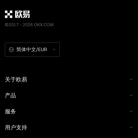
©2017 - 2026 OKX.COM
简体中文/EUR
关于欧易
产品
服务
用户支持