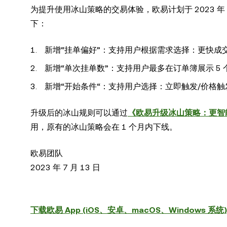
为提升使用冰山策略的交易体验，欧易计划于 2023 年 7 
下：
新增“挂单偏好”：支持用户根据需求选择：更快成交
新增“单次挂单数”：支持用户最多在订单簿展示 5 
新增“开始条件“：支持用户选择：立即触发/价格触发
升级后的冰山规则可以通过
《欧易升级冰山策略：更智
用，原有的冰山策略会在 1 个月内下线。
欧易团队
2023 年 7 月 13 日
下载欧易 App (iOS、安卓、macOS、Windows 系统) 