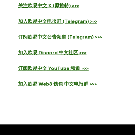
关注欧易中文 X (原推特) >>>
加入欧易中文电报群 (Telegram) >>>
订阅欧易中文公告频道 (Telegram) >>>
加入欧易 Discord 中文社区 >>>
订阅欧易中文 YouTube 频道 >>>
加入欧易 Web3 钱包 中文电报群 >>>