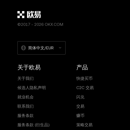
©2017 - 2026 OKX.COM
简体中文/EUR
关于欧易
产品
关于我们
快捷买币
候选人隐私声明
C2C 交易
就业机会
闪兑
联系我们
交易
服务条款
赚币
服务条款 (衍生品)
策略交易