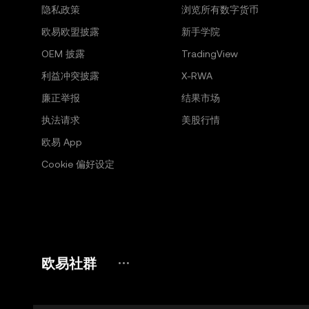
隐私政策
浏览所有数字货币
欧易欧盟披露
新手学院
OEM 披露
TradingView
利益冲突披露
X-RWA
廉正举报
结果市场
执法请求
美股行情
欧易 App
Cookie 偏好设定
欧易社群