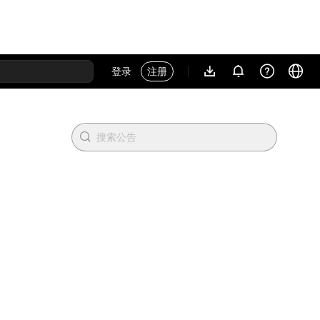
登录
注册