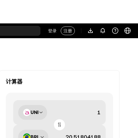
登录
注册
计算器
UNI
BRL