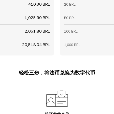
410.36 BRL
20 BRL
1,025.90 BRL
50 BRL
2,051.80 BRL
100 BRL
20,518.04 BRL
1,000 BRL
轻松三步，将法币兑换为数字代币