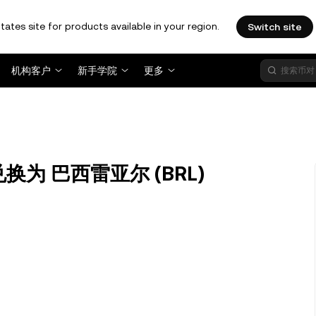
tates site for products available in your region.
Switch site
机构客户
新手学院
更多
) 兑换为 巴西雷亚尔 (BRL)