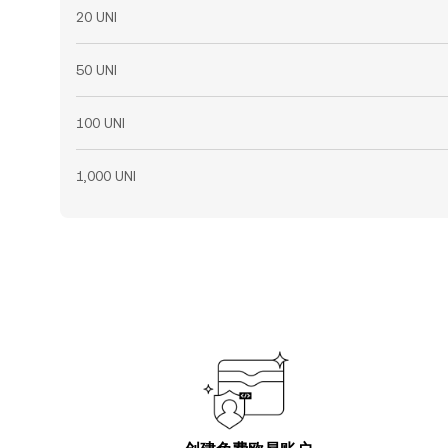
20 UNI
50 UNI
100 UNI
1,000 UNI