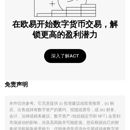
在欧易开始数字货币交易，解
锁更高的盈利潜力
深入了解ACT
免责声明
本件仅供参考。它无意提供 (i) 投资建议或投资推荐，(ii) 购
买、出售或持有数字资产的要约、招揽或诱导，或 (iii) 财务、
会计、法律或税务建议。数字资产 (包括稳定币和 NFT) 会受到
市场波动的影响，涉及高风险并可能贬值。您应根据自己的财
务状况和风险承受能力，仔细考虑是否适合交易或持有数字资