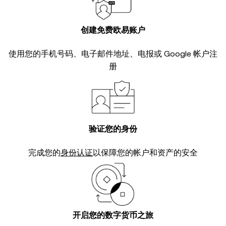
创建免费欧易账户
使用您的手机号码、电子邮件地址、电报或 Google 帐户注
册
验证您的身份
完成您的
身份认证
以保障您的帐户和资产的安全
开启您的数字货币之旅