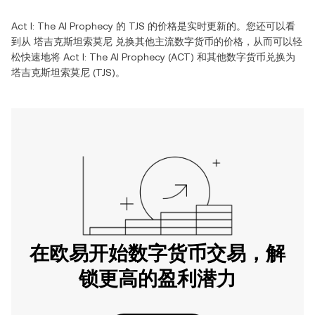
Act I: The AI Prophecy
的
TJS
的价格是实时更新的。您还可以看
到从
塔吉克斯坦索莫尼
兑换其他主流数字货币的价格，从而可以轻
松快速地将
Act I: The AI Prophecy
(
ACT
) 和其他数字货币兑换为
塔吉克斯坦索莫尼
(
TJS
)。
在欧易开始数字货币交易，解
锁更高的盈利潜力