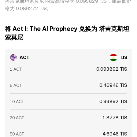
塔吉克斯坦索莫尼 的最高价格为 0.095829 TJS，而最低价
格为 0.086272 TJS。
将 Act I: The AI Prophecy 兑换为 塔吉克斯坦
索莫尼
ACT
TJS
0.093892 TJS
1 ACT
0.46946 TJS
5 ACT
0.93892 TJS
10 ACT
1.8778 TJS
20 ACT
4.6946 TJS
50 ACT