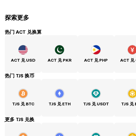
探索更多
热门 ACT 兑换算
ACT 兑 USD
ACT 兑 PKR
ACT 兑 PHP
ACT 兑
热门 TJS 换币
TJS 兑 BTC
TJS 兑 ETH
TJS 兑 USDT
TJS 兑
ִִִִִִִִִִִִִִִִִִִִִִִִִִִִִִִִִִִִִִִִִִִִִִִִ更多 TJS 兑换