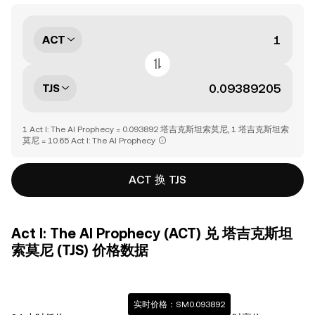
ACT
TJS
1 Act I: The AI Prophecy = 0.093892 塔吉克斯坦索莫尼, 1 塔吉克斯坦索
莫尼 = 10.65 Act I: The AI Prophecy
ACT 换 TJS
Act I: The AI Prophecy (ACT) 兑 塔吉克斯坦
索莫尼 (TJS) 价格数据
实时价格：SM0.093892