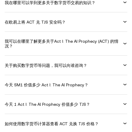
我在哪里可以学到更多关于数字货币交易的知识？
在欧易上将 ACT 兑 TJS 安全吗？
我可以在哪里了解更多关于Act I: The AI Prophecy (ACT) 的情
况？
关于购买数字货币等问题，我可以向谁咨询？
今天 SM1 价值多少 Act I: The AI Prophecy？
今天 1 Act I: The AI Prophecy 价值多少 TJS？
如何使用数字货币计算器查看 ACT 兑换 TJS 价格？