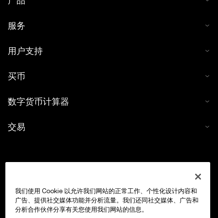
产品
服务
用户支持
买币
数字货币计算器
交易
我们使用 Cookie 以允许我们网站的正常工作、个性化设计内容和
广告、提供社交媒体功能并分析流量。我们还同社交媒体、广告和
分析合作伙伴分享有关您使用我们网站的信息。