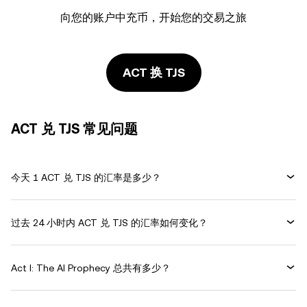
向您的账户中充币，开始您的交易之旅
ACT 换 TJS
ACT 兑 TJS 常见问题
今天 1 ACT 兑 TJS 的汇率是多少？
过去 24 小时内 ACT 兑 TJS 的汇率如何变化？
Act I: The AI Prophecy 总共有多少？