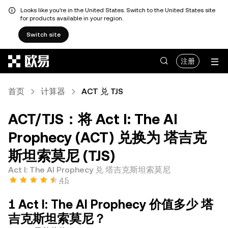
Looks like you're in the United States. Switch to the United States site
for products available in your region.
Switch site
跳转至主要内容
注册
首页
计算器
ACT 兑 TJS
ACT/TJS：将 Act I: The AI
Prophecy (ACT) 兑换为 塔吉克
斯坦索莫尼 (TJS)
Act I: The AI Prophecy 兑 塔吉克斯坦索莫尼
4.5
1 Act I: The AI Prophecy 价值多少 塔
吉克斯坦索莫尼？