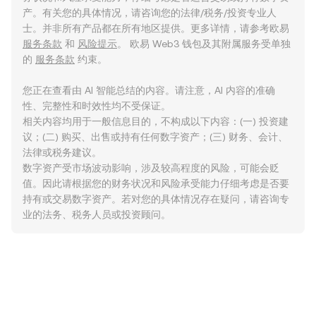
产。有关您的具体情况，请咨询您的法律/税务/投资专业人
士。并非所有产品都在所有地区提供。更多详情，请参考欧易
服务条款
和
风险提示
。 欧易 Web3 钱包及其附属服务受单独
的
服务条款
约束。
您正在查看由 AI 智能总结的内容。请注意，AI 内容的准确
性、完整性和时效性均不受保证。
相关内容均用于一般信息目的，不构成以下内容：(一) 投资建
议；(二) 购买、出售或持有任何数字资产；(三) 财务、会计、
法律或税务建议。
数字资产受市场波动影响，涉及较高程度的风险，可能会贬
值。因此请根据您的财务状况和风险承受能力仔细考虑是否要
持有或交易数字资产。若对您的具体情况存在疑问，请咨询专
业的法务、税务人员或投资顾问。