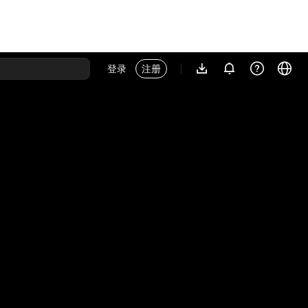
登录
注册