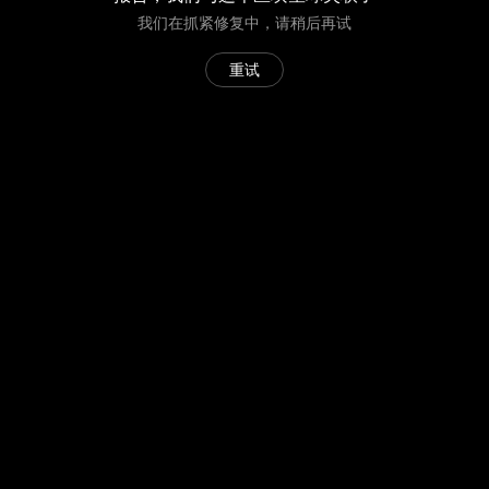
我们在抓紧修复中，请稍后再试
重试