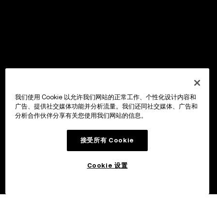
我们使用 Cookie 以允许我们网站的正常工作、个性化设计内容和
广告、提供社交媒体功能并分析流量。我们还同社交媒体、广告和
分析合作伙伴分享有关您使用我们网站的信息。
接受所有 Cookie
Cookie 设置