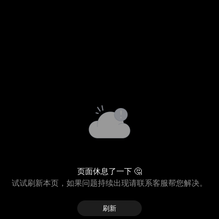
页面休息了一下 🤔
试试刷新本页，如果问题持续出现请联系客服帮您解决。
刷新