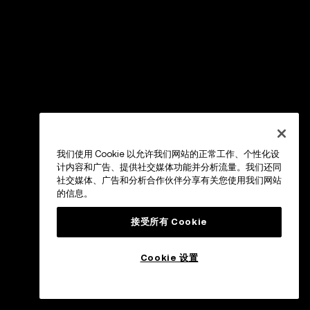
我们使用 Cookie 以允许我们网站的正常工作、个性化设
计内容和广告、提供社交媒体功能并分析流量。我们还同
社交媒体、广告和分析合作伙伴分享有关您使用我们网站
的信息。
接受所有 Cookie
Cookie 设置