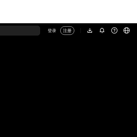
登录
注册