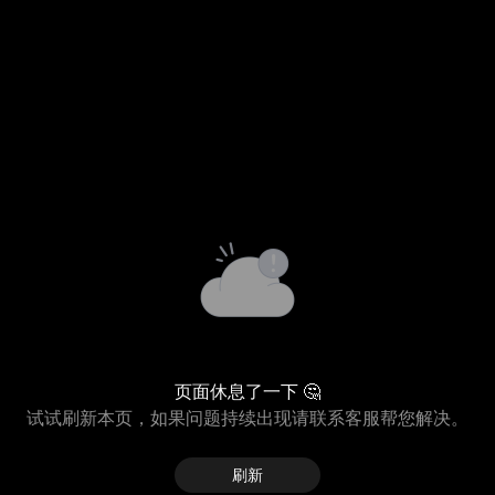
页面休息了一下 🤔
试试刷新本页，如果问题持续出现请联系客服帮您解决。
刷新