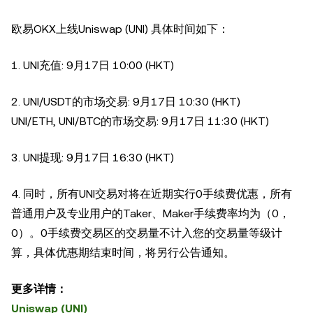
欧易OKX上线Uniswap (UNI) 具体时间如下：
1. UNI充值: 9月17日 10:00 (HKT)
2. UNI/USDT的市场交易: 9月17日 10:30 (HKT)
UNI/ETH, UNI/BTC的市场交易: 9月17日 11:30 (HKT)
3. UNI提现: 9月17日 16:30 (HKT)
4. 同时，所有UNI交易对将在近期实行0手续费优惠，所有
普通用户及专业用户的Taker、Maker手续费率均为（0，
0）。0手续费交易区的交易量不计入您的交易量等级计
算，具体优惠期结束时间，将另行公告通知。
更多详情：
Uniswap (UNI)