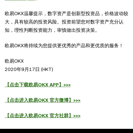
欧易OKX温馨提示，数字资产是创新型投资品，价格波动较
大，具有较高的投资风险。投资前望您对数字资产充分认
知，理性判断投资能力，审慎做出投资决策。
欧易OKX将持续为您提供更优秀的产品和更优质的服务！
欧易OKX
2020年9月17日 (HKT)
【点击下载欧易OKX APP】>>>
【点击进入欧易OKX 官方微博】>>>
【点击进入欧易OKX 官方社群】>>>