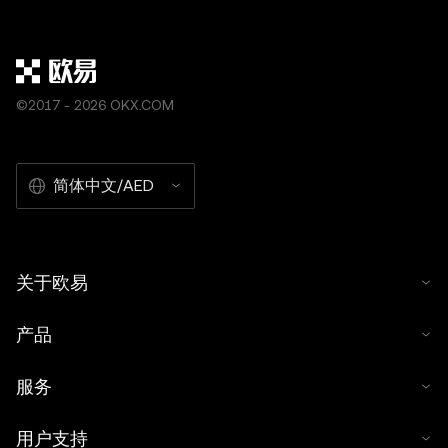
©2017 - 2026 OKX.COM
简体中文/AED
关于欧易
产品
服务
用户支持