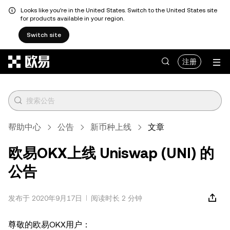
Looks like you're in the United States. Switch to the United States site
for products available in your region.
Switch site
跳转至主要内容
注册
帮助中心
公告
新币种上线
文章
欧易OKX上线 Uniswap (UNI) 的
公告
发布于 2020年9月17日
阅读时长 2 分钟
尊敬的欧易OKX用户：