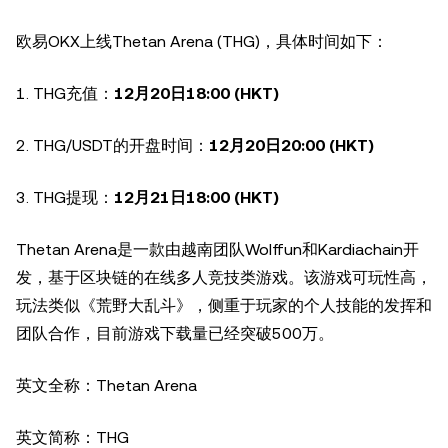
欧易OKX上线Thetan Arena (THG)，具体时间如下：
1. THG充值：
12月20日18:00 (HKT)
2. THG/USDT的开盘时间：
12月20日20:00 (HKT)
3. THG提现：
12月21日18:00 (HKT)
Thetan Arena是一款由越南团队Wolffun和Kardiachain开
发，基于区块链的在线多人竞技类游戏。该游戏可玩性高，
玩法类似《荒野大乱斗》，侧重于玩家的个人技能的发挥和
团队合作，目前游戏下载量已经突破500万。
英文全称：Thetan Arena
英文简称：THG