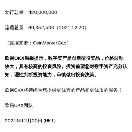
发行总量：420,000,000
流通总量：69,352,500（2021.12.20）
（数据来源：CoinMarketCap）
欧易OKX温馨提示，数字资产是创新型投资品，价格波动
较大，具有较高的投资风险。投资前望您对数字资产充分认
知，理性判断投资能力，审慎做出投资决策。
欧易OKX将持续为您提供更优秀的产品和更优质的服务！
欧易OKX团队
2021年12月20日 (HKT)