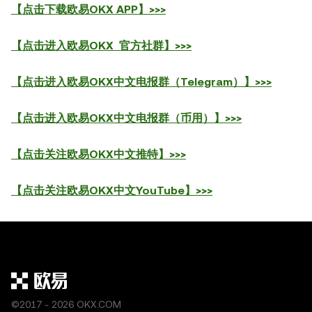
【点击下载欧易OKX APP】>>>
【点击进入欧易OKX 官方社群】>>>
【点击进入欧易OKX中文电报群（Telegram）】>>>
【点击进入欧易OKX中文电报群（币用）】>>>
【点击关注欧易OKX中文推特】>>>
【点击关注欧易OKX中文YouTube】>>>
©2017 - 2026 OKX.COM