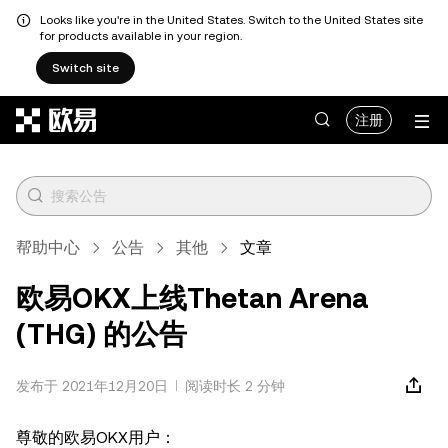
Looks like you're in the United States. Switch to the United States site
for products available in your region.
Switch site
跳转至主要内容
注册
帮助中心
公告
其他
文章
欧易OKX上线Thetan Arena
(THG) 的公告
发布于 2021年12月20日
阅读时长 2 分钟
尊敬的欧易OKX用户：