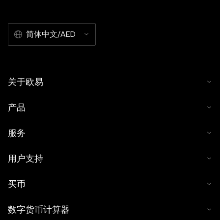
简体中文/AED
关于欧易
产品
服务
用户支持
买币
数字货币计算器