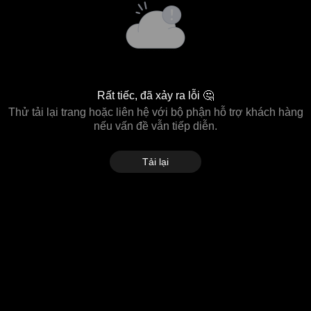
Rất tiếc, đã xảy ra lỗi 🤔
Thử tải lại trang hoặc liên hệ với bộ phận hỗ trợ khách hàng
nếu vấn đề vẫn tiếp diễn.
Tải lại