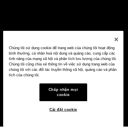
Chúng tôi sử dụng cookie để trang web của chúng tôi hoạt động
bình thường, cá nhân hoá nội dung và quảng cáo, cung cấp các
tính năng của mạng xã hội và phân tích lưu lượng của chúng tôi.
Chúng tôi cũng chia sẻ thông tin về việc sử dụng trang web của
chúng tôi với các đối tác truyền thông xã hội, quảng cáo và phân
tích của chúng tôi.
Chấp nhận mọi
cookie
Cài đặt cookie