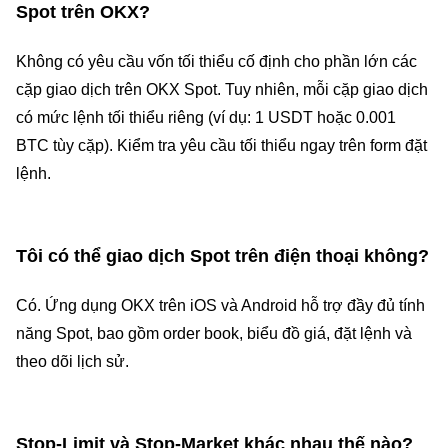
Spot trên OKX?
Không có yêu cầu vốn tối thiểu cố định cho phần lớn các
cặp giao dịch trên OKX Spot. Tuy nhiên, mỗi cặp giao dịch
có mức lệnh tối thiểu riêng (ví dụ: 1 USDT hoặc 0.001
BTC tùy cặp). Kiểm tra yêu cầu tối thiểu ngay trên form đặt
lệnh.
Tôi có thể giao dịch Spot trên điện thoại không?
Có. Ứng dụng OKX trên iOS và Android hỗ trợ đầy đủ tính
năng Spot, bao gồm order book, biểu đồ giá, đặt lệnh và
theo dõi lịch sử.
Stop-Limit và Stop-Market khác nhau thế nào?