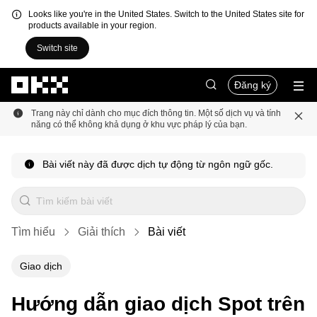
Looks like you're in the United States. Switch to the United States site for
products available in your region.
Switch site
Chuyển đến nội dung chính
Đăng ký
Trang này chỉ dành cho mục đích thông tin. Một số dịch vụ và tính
năng có thể không khả dụng ở khu vực pháp lý của bạn.
Bài viết này đã được dịch tự động từ ngôn ngữ gốc.
Tìm hiểu
Giải thích
Bài viết
Giao dịch
Hướng dẫn giao dịch Spot trên