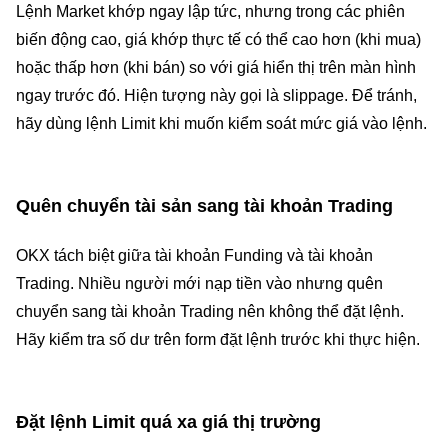
Lệnh Market khớp ngay lập tức, nhưng trong các phiên
biến động cao, giá khớp thực tế có thể cao hơn (khi mua)
hoặc thấp hơn (khi bán) so với giá hiển thị trên màn hình
ngay trước đó. Hiện tượng này gọi là slippage. Để tránh,
hãy dùng lệnh Limit khi muốn kiểm soát mức giá vào lệnh.
Quên chuyển tài sản sang tài khoản Trading
OKX tách biệt giữa tài khoản Funding và tài khoản
Trading. Nhiều người mới nạp tiền vào nhưng quên
chuyển sang tài khoản Trading nên không thể đặt lệnh.
Hãy kiểm tra số dư trên form đặt lệnh trước khi thực hiện.
Đặt lệnh Limit quá xa giá thị trường