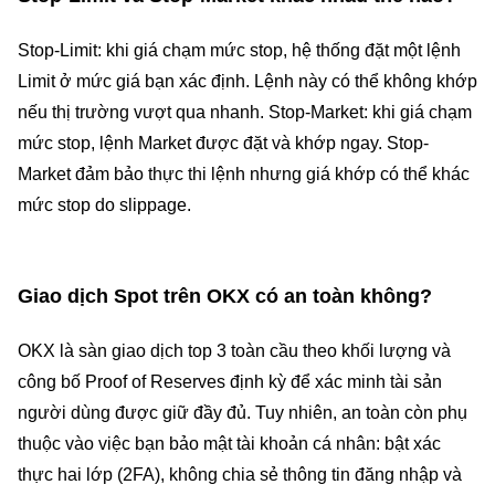
Stop-Limit: khi giá chạm mức stop, hệ thống đặt một lệnh
Limit ở mức giá bạn xác định. Lệnh này có thể không khớp
nếu thị trường vượt qua nhanh. Stop-Market: khi giá chạm
mức stop, lệnh Market được đặt và khớp ngay. Stop-
Market đảm bảo thực thi lệnh nhưng giá khớp có thể khác
mức stop do slippage.
Giao dịch Spot trên OKX có an toàn không?
OKX là sàn giao dịch top 3 toàn cầu theo khối lượng và
công bố Proof of Reserves định kỳ để xác minh tài sản
người dùng được giữ đầy đủ. Tuy nhiên, an toàn còn phụ
thuộc vào việc bạn bảo mật tài khoản cá nhân: bật xác
thực hai lớp (2FA), không chia sẻ thông tin đăng nhập và