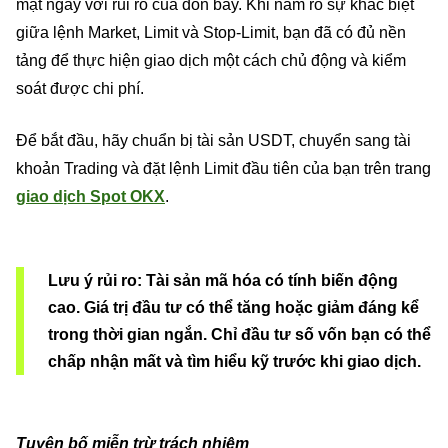
mặt ngay với rủi ro của đòn bẩy. Khi nắm rõ sự khác biệt
giữa lệnh Market, Limit và Stop-Limit, bạn đã có đủ nền
tảng để thực hiện giao dịch một cách chủ động và kiểm
soát được chi phí.
Để bắt đầu, hãy chuẩn bị tài sản USDT, chuyển sang tài
khoản Trading và đặt lệnh Limit đầu tiên của bạn trên trang
giao dịch Spot OKX
.
Lưu ý rủi ro:
Tài sản mã hóa có tính biến động
cao. Giá trị đầu tư có thể tăng hoặc giảm đáng kể
trong thời gian ngắn. Chỉ đầu tư số vốn bạn có thể
chấp nhận mất và tìm hiểu kỹ trước khi giao dịch.
Tuyên bố miễn trừ trách nhiệm