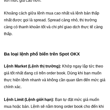
với mức giá cao hơn.
Khoảng cách giữa lệnh mua cao nhất và lệnh bán thấp
nhất được gọi là spread. Spread càng nhỏ, thị trường
càng có thanh khoản tốt và chi phí giao dịch thực tế càng
thấp.
Ba loại lệnh phổ biến trên Spot OKX
Lệnh Market (Lệnh thị trường):
Khớp ngay lập tức theo
giá tốt nhất đang có trên order book. Dùng khi bạn muốn
thực hiện lệnh nhanh và không cần quan tâm đến mức giá
chính xác.
Lệnh Limit (Lệnh giới hạn):
Bạn tự đặt mức giá muốn
mua hoặc bán. Lệnh sẽ nằm trong order book cho đến khi