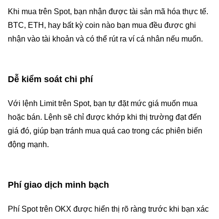
Khi mua trên Spot, bạn nhận được tài sản mã hóa thực tế.
BTC, ETH, hay bất kỳ coin nào bạn mua đều được ghi
nhận vào tài khoản và có thể rút ra ví cá nhân nếu muốn.
Dễ kiểm soát chi phí
Với lệnh Limit trên Spot, bạn tự đặt mức giá muốn mua
hoặc bán. Lệnh sẽ chỉ được khớp khi thị trường đạt đến
giá đó, giúp bạn tránh mua quá cao trong các phiên biến
động mạnh.
Phí giao dịch minh bạch
Phí Spot trên OKX được hiển thị rõ ràng trước khi bạn xác