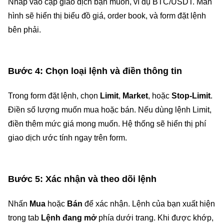
Nhấp vào cặp giao dịch bạn muốn, ví dụ BTC/USDT. Màn
hình sẽ hiển thị biểu đồ giá, order book, và form đặt lệnh
bên phải.
Bước 4: Chọn loại lệnh và điền thông tin
Trong form đặt lệnh, chọn
Limit
,
Market
, hoặc
Stop-Limit
.
Điền số lượng muốn mua hoặc bán. Nếu dùng lệnh Limit,
điền thêm mức giá mong muốn. Hệ thống sẽ hiển thị phí
giao dịch ước tính ngay trên form.
Bước 5: Xác nhận và theo dõi lệnh
Nhấn
Mua
hoặc
Bán
để xác nhận. Lệnh của bạn xuất hiện
trong tab
Lệnh đang mở
phía dưới trang. Khi được khớp,