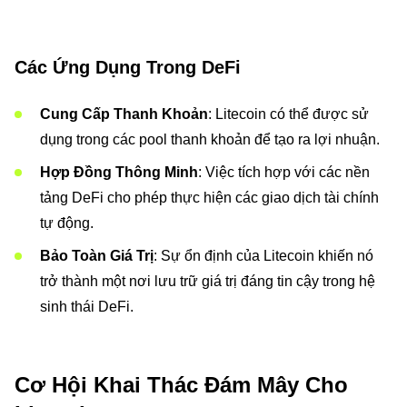
Các Ứng Dụng Trong DeFi
Cung Cấp Thanh Khoản
: Litecoin có thể được sử
dụng trong các pool thanh khoản để tạo ra lợi nhuận.
Hợp Đồng Thông Minh
: Việc tích hợp với các nền
tảng DeFi cho phép thực hiện các giao dịch tài chính
tự động.
Bảo Toàn Giá Trị
: Sự ổn định của Litecoin khiến nó
trở thành một nơi lưu trữ giá trị đáng tin cậy trong hệ
sinh thái DeFi.
Cơ Hội Khai Thác Đám Mây Cho