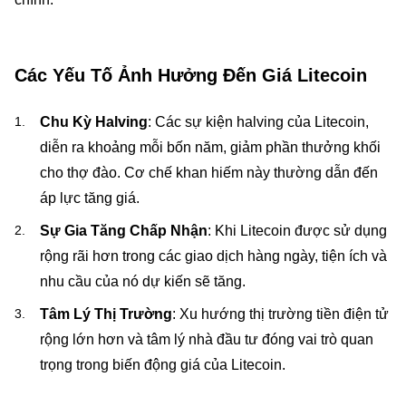
Các Yếu Tố Ảnh Hưởng Đến Giá Litecoin
Chu Kỳ Halving
: Các sự kiện halving của Litecoin,
diễn ra khoảng mỗi bốn năm, giảm phần thưởng khối
cho thợ đào. Cơ chế khan hiếm này thường dẫn đến
áp lực tăng giá.
Sự Gia Tăng Chấp Nhận
: Khi Litecoin được sử dụng
rộng rãi hơn trong các giao dịch hàng ngày, tiện ích và
nhu cầu của nó dự kiến sẽ tăng.
Tâm Lý Thị Trường
: Xu hướng thị trường tiền điện tử
rộng lớn hơn và tâm lý nhà đầu tư đóng vai trò quan
trọng trong biến động giá của Litecoin.