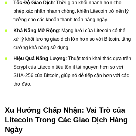
Tốc Độ Giao Dịch
: Thời gian khối nhanh hơn cho
phép xác nhận nhanh chóng, khiến Litecoin trở nên lý
tưởng cho các khoản thanh toán hàng ngày.
Khả Năng Mở Rộng
: Mạng lưới của Litecoin có thể
xử lý khối lượng giao dịch lớn hơn so với Bitcoin, tăng
cường khả năng sử dụng.
Hiệu Quả Năng Lượng
: Thuật toán khai thác dựa trên
Scrypt của Litecoin tiêu tốn ít tài nguyên hơn so với
SHA-256 của Bitcoin, giúp nó dễ tiếp cận hơn với các
thợ đào.
Xu Hướng Chấp Nhận: Vai Trò của
Litecoin Trong Các Giao Dịch Hàng
Ngày