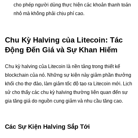
cho phép người dùng thực hiện các khoản thanh toán
nhỏ mà không phải chịu phí cao.
Chu Kỳ Halving của Litecoin: Tác
Động Đến Giá và Sự Khan Hiếm
Chu kỳ halving của Litecoin là nền tảng trong thiết kế
blockchain của nó. Những sự kiện này giảm phần thưởng
khối cho thợ đào, làm giảm tốc độ tạo ra Litecoin mới. Lịch
sử cho thấy các chu kỳ halving thường liên quan đến sự
gia tăng giá do nguồn cung giảm và nhu cầu tăng cao.
Các Sự Kiện Halving Sắp Tới