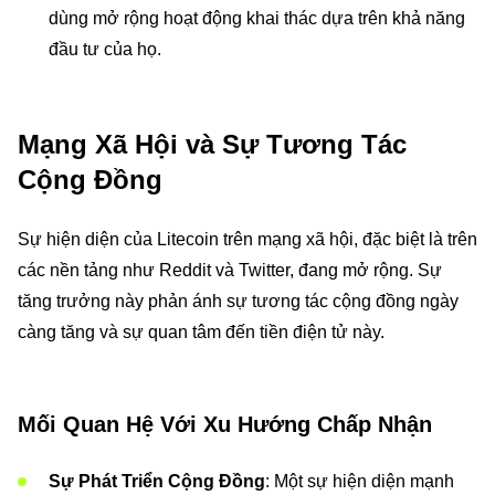
dùng mở rộng hoạt động khai thác dựa trên khả năng
đầu tư của họ.
Mạng Xã Hội và Sự Tương Tác
Cộng Đồng
Sự hiện diện của Litecoin trên mạng xã hội, đặc biệt là trên
các nền tảng như Reddit và Twitter, đang mở rộng. Sự
tăng trưởng này phản ánh sự tương tác cộng đồng ngày
càng tăng và sự quan tâm đến tiền điện tử này.
Mối Quan Hệ Với Xu Hướng Chấp Nhận
Sự Phát Triển Cộng Đồng
: Một sự hiện diện mạnh