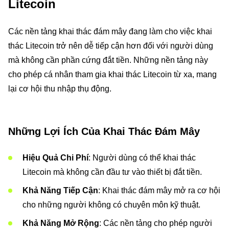
Litecoin
Các nền tảng khai thác đám mây đang làm cho việc khai
thác Litecoin trở nên dễ tiếp cận hơn đối với người dùng
mà không cần phần cứng đắt tiền. Những nền tảng này
cho phép cá nhân tham gia khai thác Litecoin từ xa, mang
lại cơ hội thu nhập thụ động.
Những Lợi Ích Của Khai Thác Đám Mây
Hiệu Quả Chi Phí
: Người dùng có thể khai thác
Litecoin mà không cần đầu tư vào thiết bị đắt tiền.
Khả Năng Tiếp Cận
: Khai thác đám mây mở ra cơ hội
cho những người không có chuyên môn kỹ thuật.
Khả Năng Mở Rộng
: Các nền tảng cho phép người