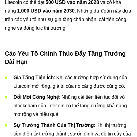
Litecoin có thể đạt
500 USD vào năm 2028
và có khả
năng
1.000 USD vào năm 2030
. Những dự đoán này dựa
trên các yếu tố như sự gia tăng chấp nhận, cải tiến công
nghệ và động lực thị trường.
Các Yếu Tố Chính Thúc Đẩy Tăng Trưởng
Dài Hạn
Gia Tăng Tiện Ích
: Khi các trường hợp sử dụng của
Litecoin mở rộng, giá trị của nó càng được củng cố.
Đổi Mới Công Nghệ
: Những cải tiến liên tục đối với
blockchain của Litecoin có thể tăng cường khả năng
mở rộng và hiệu quả.
Sự Trưởng Thành Của Thị Trường
: Khi thị trường
tiền điện tử trưởng thành, sự ổn định và độ tin cậy của