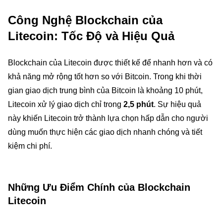
Công Nghệ Blockchain của
Litecoin: Tốc Độ và Hiệu Quả
Blockchain của Litecoin được thiết kế để nhanh hơn và có
khả năng mở rộng tốt hơn so với Bitcoin. Trong khi thời
gian giao dịch trung bình của Bitcoin là khoảng 10 phút,
Litecoin xử lý giao dịch chỉ trong
2,5 phút
. Sự hiệu quả
này khiến Litecoin trở thành lựa chọn hấp dẫn cho người
dùng muốn thực hiện các giao dịch nhanh chóng và tiết
kiệm chi phí.
Những Ưu Điểm Chính của Blockchain
Litecoin