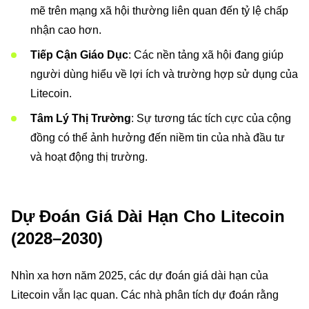
mẽ trên mạng xã hội thường liên quan đến tỷ lệ chấp
nhận cao hơn.
Tiếp Cận Giáo Dục
: Các nền tảng xã hội đang giúp
người dùng hiểu về lợi ích và trường hợp sử dụng của
Litecoin.
Tâm Lý Thị Trường
: Sự tương tác tích cực của cộng
đồng có thể ảnh hưởng đến niềm tin của nhà đầu tư
và hoạt động thị trường.
Dự Đoán Giá Dài Hạn Cho Litecoin
(2028–2030)
Nhìn xa hơn năm 2025, các dự đoán giá dài hạn của
Litecoin vẫn lạc quan. Các nhà phân tích dự đoán rằng