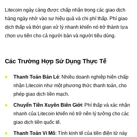
Litecoin ngày càng được chấp nhận trong các giao dịch
hàng ngày nhờ vào sự hiệu quả và chi phí thấp. Phí giao
dịch thấp và thời gian xử lý nhanh khiến nó trở thành lựa
chọn ưu tiên cho cả người bán và người tiêu dùng.
Các Trường Hợp Sử Dụng Thực Tế
Thanh Toán Bán Lẻ
: Nhiều doanh nghiệp hiện chấp
nhận Litecoin như một phương thức thanh toán, cho
phép giao dịch liền mạch.
Chuyển Tiền Xuyên Biên Giới
: Phí thấp và xác nhận
nhanh của Litecoin khiến nó trở nên lý tưởng cho các
giao dịch tiền quốc tế.
Thanh Toán Vi Mô
: Tính kinh tế của tiền điện tử này