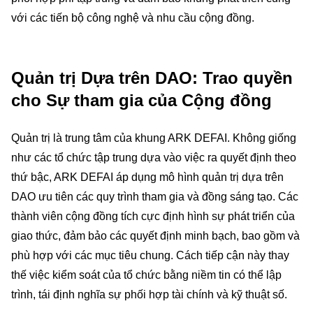
với các tiến bộ công nghệ và nhu cầu cộng đồng.
Quản trị Dựa trên DAO: Trao quyền
cho Sự tham gia của Cộng đồng
Quản trị là trung tâm của khung ARK DEFAI. Không giống
như các tổ chức tập trung dựa vào việc ra quyết định theo
thứ bậc, ARK DEFAI áp dụng mô hình quản trị dựa trên
DAO ưu tiên các quy trình tham gia và đồng sáng tạo. Các
thành viên cộng đồng tích cực định hình sự phát triển của
giao thức, đảm bảo các quyết định minh bạch, bao gồm và
phù hợp với các mục tiêu chung. Cách tiếp cận này thay
thế việc kiểm soát của tổ chức bằng niềm tin có thể lập
trình, tái định nghĩa sự phối hợp tài chính và kỹ thuật số.