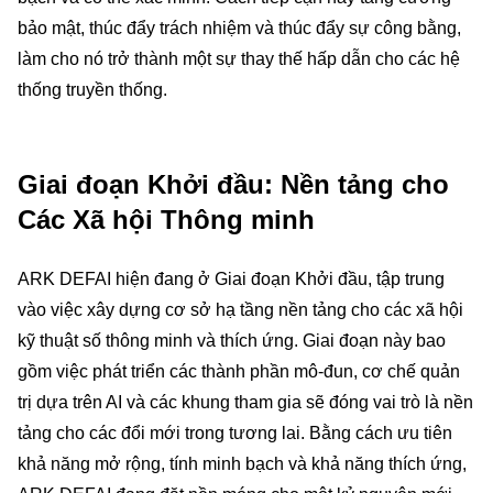
bảo mật, thúc đẩy trách nhiệm và thúc đẩy sự công bằng,
làm cho nó trở thành một sự thay thế hấp dẫn cho các hệ
thống truyền thống.
Giai đoạn Khởi đầu: Nền tảng cho
Các Xã hội Thông minh
ARK DEFAI hiện đang ở Giai đoạn Khởi đầu, tập trung
vào việc xây dựng cơ sở hạ tầng nền tảng cho các xã hội
kỹ thuật số thông minh và thích ứng. Giai đoạn này bao
gồm việc phát triển các thành phần mô-đun, cơ chế quản
trị dựa trên AI và các khung tham gia sẽ đóng vai trò là nền
tảng cho các đổi mới trong tương lai. Bằng cách ưu tiên
khả năng mở rộng, tính minh bạch và khả năng thích ứng,