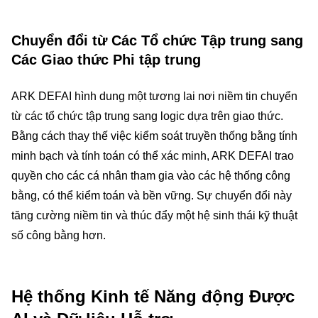
Chuyển đổi từ Các Tổ chức Tập trung sang
Các Giao thức Phi tập trung
ARK DEFAI hình dung một tương lai nơi niềm tin chuyển
từ các tổ chức tập trung sang logic dựa trên giao thức.
Bằng cách thay thế việc kiểm soát truyền thống bằng tính
minh bạch và tính toán có thể xác minh, ARK DEFAI trao
quyền cho các cá nhân tham gia vào các hệ thống công
bằng, có thể kiểm toán và bền vững. Sự chuyển đổi này
tăng cường niềm tin và thúc đẩy một hệ sinh thái kỹ thuật
số công bằng hơn.
Hệ thống Kinh tế Năng động Được