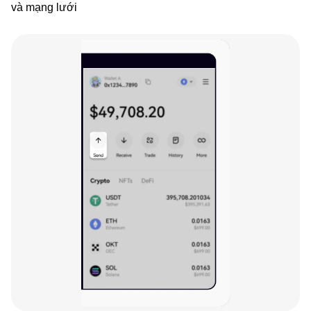
và mạng lưới