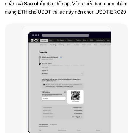
nhầm và
Sao chép
địa chỉ nạp. Ví dụ: nếu bạn chọn nhầm
mạng ETH cho USDT thì lúc này nên chọn USDT-ERC20