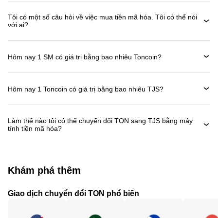
Tôi có một số câu hỏi về việc mua tiền mã hóa. Tôi có thể nói
với ai?
Hôm nay 1 SM có giá trị bằng bao nhiêu Toncoin?
Hôm nay 1 Toncoin có giá trị bằng bao nhiêu TJS?
Làm thế nào tôi có thể chuyển đổi TON sang TJS bằng máy
tính tiền mã hóa?
Khám phá thêm
Giao dịch chuyển đổi TON phổ biến