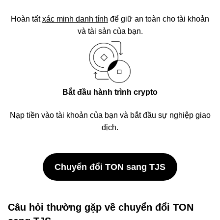
Hoàn tất
xác minh danh tính
để giữ an toàn cho tài khoản
và tài sản của bạn.
Bắt đầu hành trình crypto
Nạp tiền vào tài khoản của bạn và bắt đầu sự nghiệp giao
dịch.
Chuyển đổi TON sang TJS
Câu hỏi thường gặp về chuyển đổi TON