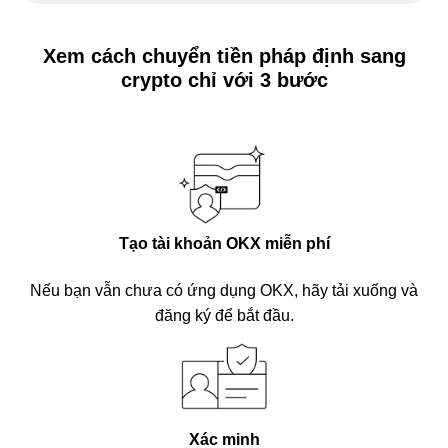
Xem cách chuyển tiền pháp định sang
crypto chỉ với 3 bước
Tạo tài khoản OKX miễn phí
Nếu bạn vẫn chưa có ứng dụng OKX, hãy tải xuống và
đăng ký để bắt đầu.
Xác minh