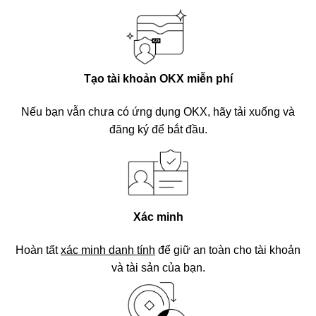
Tạo tài khoản OKX miễn phí
Nếu bạn vẫn chưa có ứng dụng OKX, hãy tải xuống và
đăng ký để bắt đầu.
Xác minh
Hoàn tất
xác minh danh tính
để giữ an toàn cho tài khoản
và tài sản của bạn.