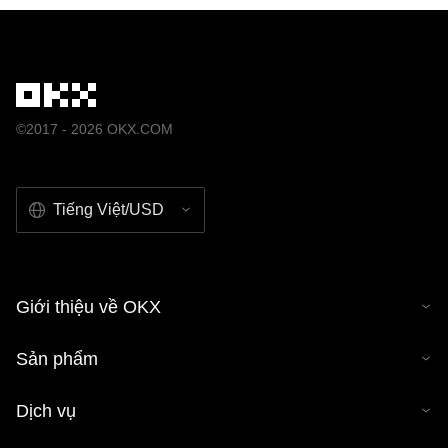
©2017 - 2026 OKX.COM
Tiếng Việt/USD
Giới thiệu về OKX
Sản phẩm
Dịch vụ