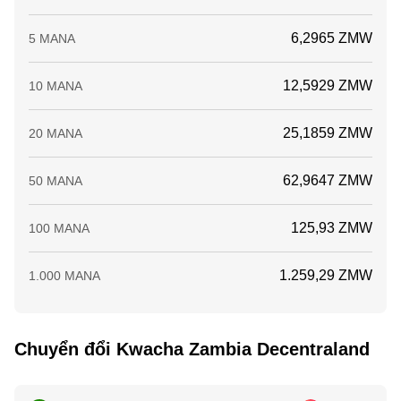
6,2965 ZMW
5 MANA
12,5929 ZMW
10 MANA
25,1859 ZMW
20 MANA
62,9647 ZMW
50 MANA
125,93 ZMW
100 MANA
1.259,29 ZMW
1.000 MANA
Chuyển đổi Kwacha Zambia Decentraland