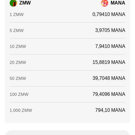
ZMW
MANA
0,79410 MANA
1 ZMW
3,9705 MANA
5 ZMW
7,9410 MANA
10 ZMW
15,8819 MANA
20 ZMW
39,7048 MANA
50 ZMW
79,4096 MANA
100 ZMW
794,10 MANA
1.000 ZMW