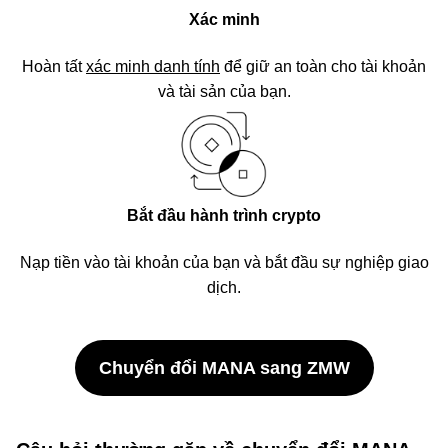
Xác minh
Hoàn tất
xác minh danh tính
để giữ an toàn cho tài khoản
và tài sản của bạn.
Bắt đầu hành trình crypto
Nạp tiền vào tài khoản của bạn và bắt đầu sự nghiệp giao
dịch.
Chuyển đổi MANA sang ZMW