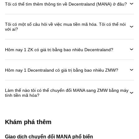
Tôi có thể tìm thêm thông tin về Decentraland (MANA) ở đâu?
Tôi có một số câu hỏi về việc mua tiền mã hóa. Tôi có thể nói
với ai?
Hôm nay 1 ZK có giá trị bằng bao nhiêu Decentraland?
Hôm nay 1 Decentraland có giá trị bằng bao nhiêu ZMW?
Làm thế nào tôi có thể chuyển đổi MANA sang ZMW bằng máy
tính tiền mã hóa?
Khám phá thêm
Giao dịch chuyển đổi MANA phổ biến