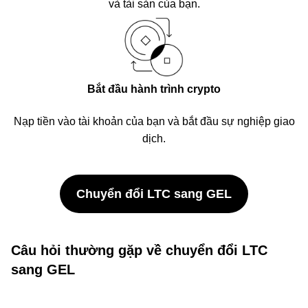
và tài sản của bạn.
Bắt đầu hành trình crypto
Nạp tiền vào tài khoản của bạn và bắt đầu sự nghiệp giao
dịch.
Chuyển đổi LTC sang GEL
Câu hỏi thường gặp về chuyển đổi LTC
sang GEL