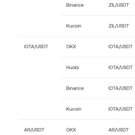
Binance
ZIL/USDT
Kucoin
ZIL/USDT
IOTA/USDT
OKX
IOTA/USDT
Huobi
IOTA/USDT
Binance
IOTA/USDT
Kucoin
IOTA/USDT
AR/USDT
OKX
AR/USDT