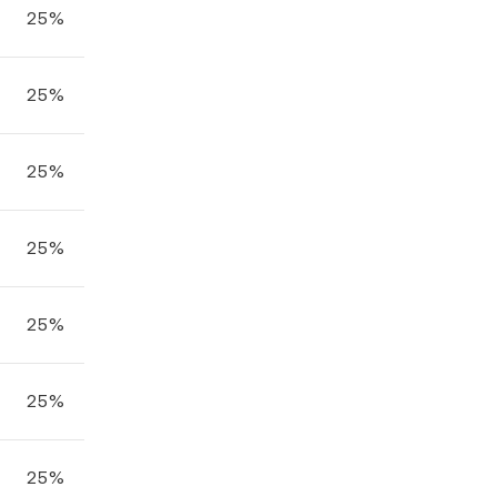
25%
25%
25%
25%
25%
25%
25%