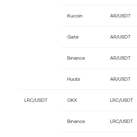
Kucoin
AR/USDT
Gate
AR/USDT
Binance
AR/USDT
Huobi
AR/USDT
LRC/USDT
OKX
LRC/USDT
Binance
LRC/USDT