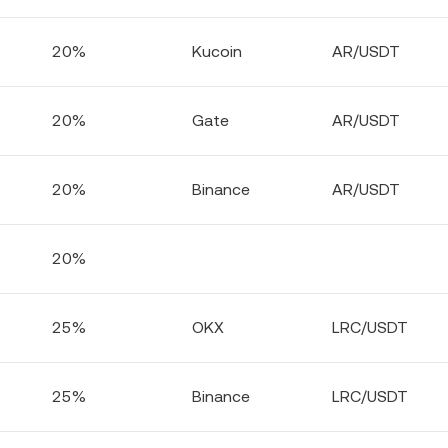
20%
Kucoin
AR/USDT
20%
Gate
AR/USDT
20%
Binance
AR/USDT
20%
25%
OKX
LRC/USDT
25%
Binance
LRC/USDT