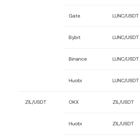
Gate
LUNC/USDT
Bybit
LUNC/USDT
Binance
LUNC/USDT
Huobi
LUNC/USDT
ZIL/USDT
OKX
ZIL/USDT
Huobi
ZIL/USDT