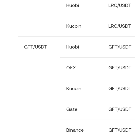
Huobi
LRC/USDT
Kucoin
LRC/USDT
GFT/USDT
Huobi
GFT/USDT
OKX
GFT/USDT
Kucoin
GFT/USDT
Gate
GFT/USDT
Binance
GFT/USDT