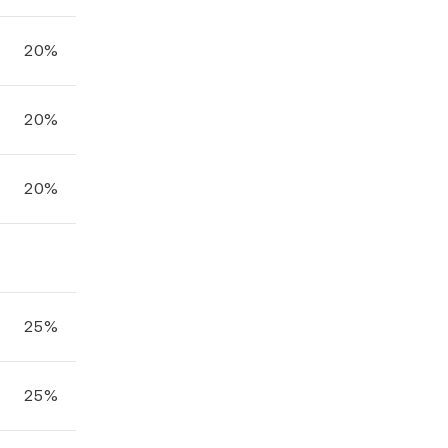
20%
20%
20%
25%
25%