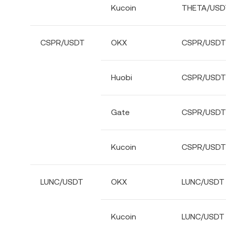
Kucoin
THETA/USD
CSPR/USDT
OKX
CSPR/USDT
Huobi
CSPR/USDT
Gate
CSPR/USDT
Kucoin
CSPR/USDT
LUNC/USDT
OKX
LUNC/USDT
Kucoin
LUNC/USDT