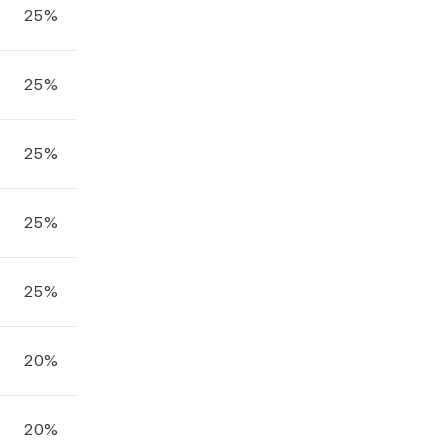
25%
25%
25%
25%
25%
20%
20%