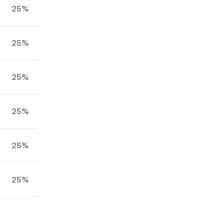
25%
25%
25%
25%
25%
25%