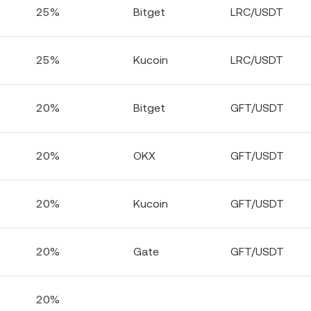
25%
Bitget
LRC/USDT
25%
Kucoin
LRC/USDT
20%
Bitget
GFT/USDT
20%
OKX
GFT/USDT
20%
Kucoin
GFT/USDT
20%
Gate
GFT/USDT
20%