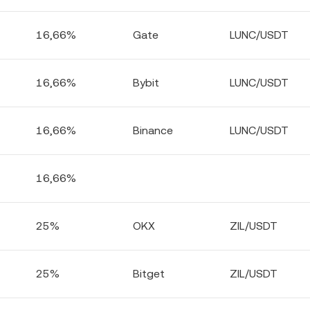
16,66%
Gate
LUNC/USDT
16,66%
Bybit
LUNC/USDT
16,66%
Binance
LUNC/USDT
16,66%
25%
OKX
ZIL/USDT
25%
Bitget
ZIL/USDT