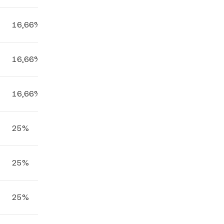
16,66%
16,66%
16,66%
25%
25%
25%