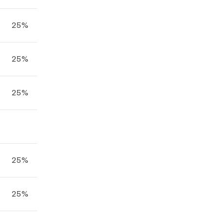
25%
25%
25%
25%
25%