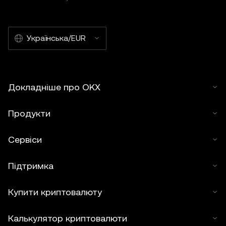
Українська/EUR
Докладніше про OKX
Продукти
Сервіси
Підтримка
Купити криптовалюту
Калькулятор криптовалюти