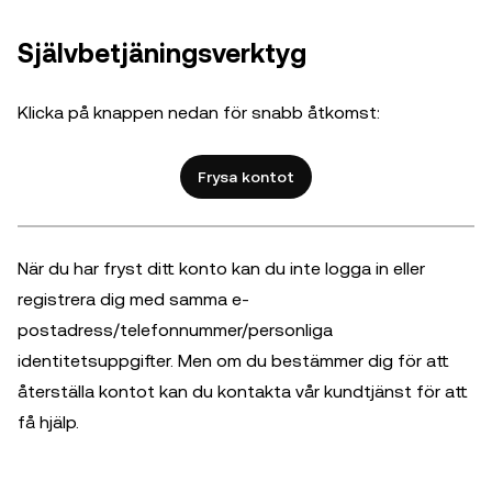
Självbetjäningsverktyg
Klicka på knappen nedan för snabb åtkomst:
Frysa kontot
När du har fryst ditt konto kan du inte logga in eller
registrera dig med samma e-
postadress/telefonnummer/personliga
identitetsuppgifter. Men om du bestämmer dig för att
återställa kontot kan du kontakta vår kundtjänst för att
få hjälp.