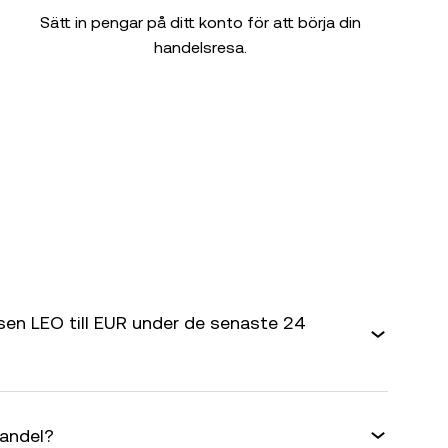
Sätt in pengar på ditt konto för att börja din
handelsresa.
sen LEO till EUR under de senaste 24
handel?