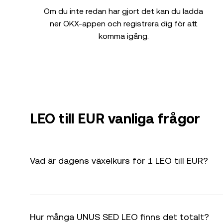
Om du inte redan har gjort det kan du ladda
ner OKX-appen och registrera dig för att
komma igång.
LEO till EUR vanliga frågor
Vad är dagens växelkurs för 1 LEO till EUR?
Hur många UNUS SED LEO finns det totalt?