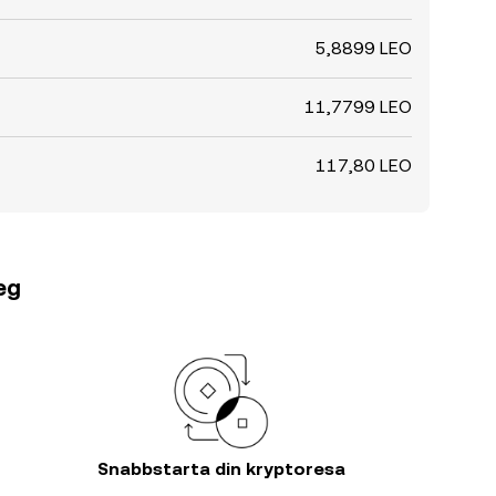
5,8899 LEO
11,7799 LEO
117,80 LEO
teg
Snabbstarta din kryptoresa