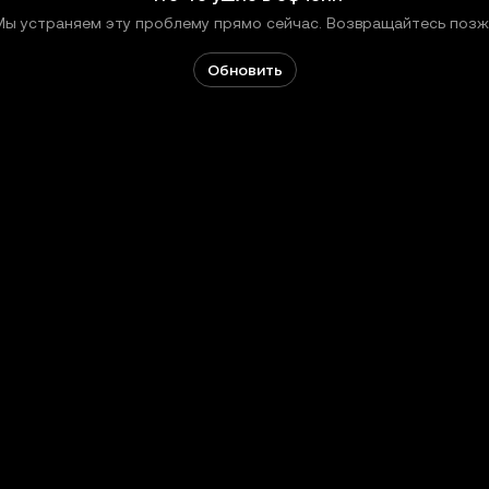
Мы устраняем эту проблему прямо сейчас. Возвращайтесь позж
Обновить