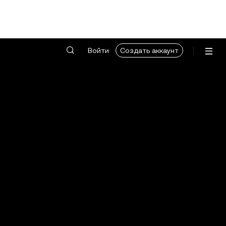
Войти
Создать аккаунт