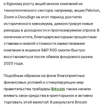
к бурному росту акций многих компаний из
технологического сектора: например, акции Peloton,
Zoom и DocuSign за этот период достигли
исторического максимума, демонстрируя новые
рекорды в доходности и прогнозируемом спросе. В
конечном итоге, благодаря выгодным процентным
ставкам и низкой стоимости заимствования
компании в индексе S&P 500 смогли быстро
восстановиться после обвала фондового рынка
2020 года.
Подобным образом на фоне благоприятных
финансовых условий и стимулирующих мер
правительства трейдеры
Bitcoin
также начали
вливать свои средства в крипторынок и активно
торговать этой валютой. В результате Bitcoin