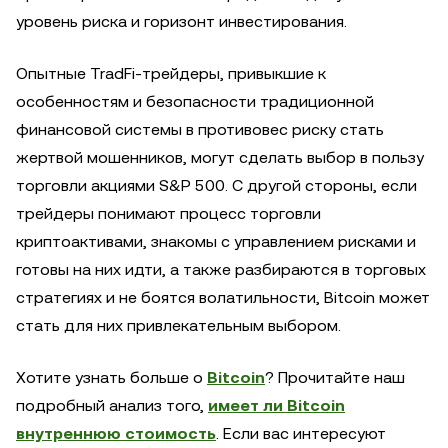
уровень риска и горизонт инвестирования.
Опытные TradFi-трейдеры, привыкшие к
особенностям и безопасности традиционной
финансовой системы в противовес риску стать
жертвой мошенников, могут сделать выбор в пользу
торговли акциями S&P 500. С другой стороны, если
трейдеры понимают процесс торговли
криптоактивами, знакомы с управлением рисками и
готовы на них идти, а также разбираются в торговых
стратегиях и не боятся волатильности, Bitcoin может
стать для них привлекательным выбором.
Хотите узнать больше о
Bitcoin
? Прочитайте наш
подробный анализ того,
имеет ли Bitcoin
внутреннюю стоимость
. Если вас интересуют