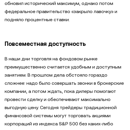
обновил исторический максимум, однако потом
федеральное правительство «закрыло лавочку» и
подняло процентные ставки.
Повсеместная доступность
В наши дни торговля на фондовом рынке
преимущественно считается удобным и доступным
занятием. В прошлом дела обстояло гораздо
сложнее: надо было совершать звонки в брокерские
компании, а потом ждать, пока дилеры помогают
провести сделку и обеспечивают максимально
выгодную цену. Сегодня трейдеры традиционной
финансовой системы могут торговать акциями
корпораций из индекса S&P 500 без каких-либо