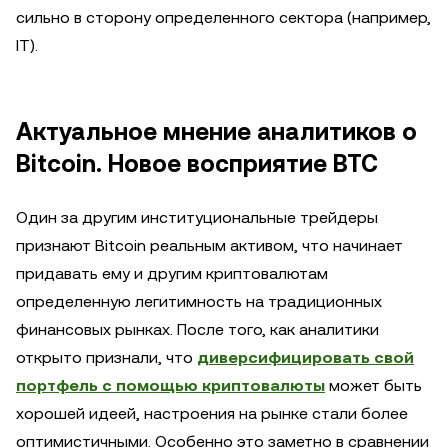
сильно в сторону определенного сектора (например,
IT).
Актуальное мнение аналитиков о
Bitcoin. Новое восприятие BTC
Один за другим институциональные трейдеры
признают Bitcoin реальным активом, что начинает
придавать ему и другим криптовалютам
определенную легитимность на традиционных
финансовых рынках. После того, как аналитики
открыто признали, что
диверсифицировать свой
портфель с помощью криптовалюты
может быть
хорошей идеей, настроения на рынке стали более
оптимистичными. Особенно это заметно в сравнении