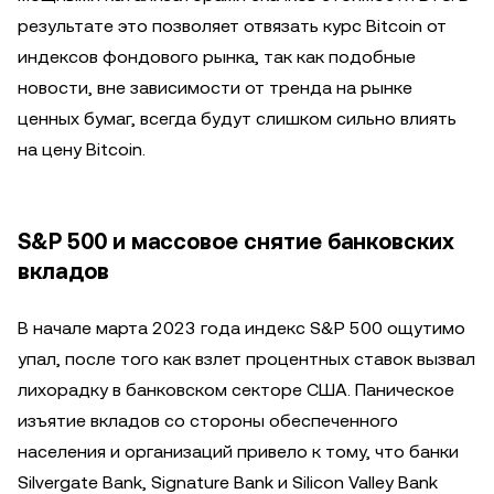
результате это позволяет отвязать курс Bitcoin от
индексов фондового рынка, так как подобные
новости, вне зависимости от тренда на рынке
ценных бумаг, всегда будут слишком сильно влиять
на цену Bitcoin.
S&P 500 и массовое снятие банковских
вкладов
В начале марта 2023 года индекс S&P 500 ощутимо
упал, после того как взлет процентных ставок вызвал
лихорадку в банковском секторе США. Паническое
изъятие вкладов со стороны обеспеченного
населения и организаций привело к тому, что банки
Silvergate Bank, Signature Bank и Silicon Valley Bank