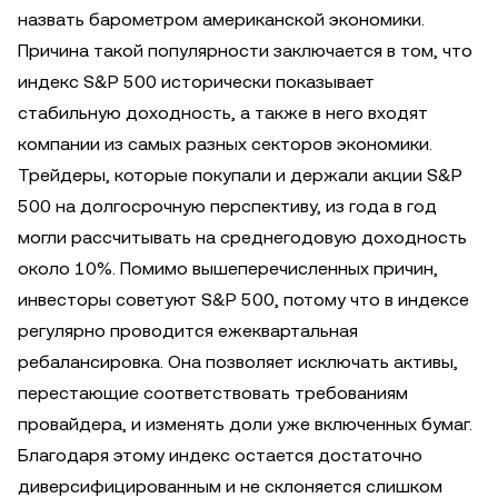
назвать барометром американской экономики.
Причина такой популярности заключается в том, что
индекс S&P 500 исторически показывает
стабильную доходность, а также в него входят
компании из самых разных секторов экономики.
Трейдеры, которые покупали и держали акции S&P
500 на долгосрочную перспективу, из года в год
могли рассчитывать на среднегодовую доходность
около 10%. Помимо вышеперечисленных причин,
инвесторы советуют S&P 500, потому что в индексе
регулярно проводится ежеквартальная
ребалансировка. Она позволяет исключать активы,
перестающие соответствовать требованиям
провайдера, и изменять доли уже включенных бумаг.
Благодаря этому индекс остается достаточно
диверсифицированным и не склоняется слишком