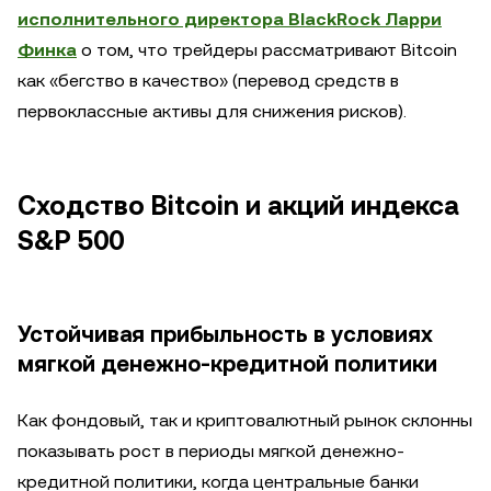
исполнительного директора BlackRock Ларри
Финка
о том, что трейдеры рассматривают Bitcoin
как «бегство в качество» (перевод средств в
первоклассные активы для снижения рисков).
Сходство Bitcoin и акций индекса
S&P 500
Устойчивая прибыльность в условиях
мягкой денежно-кредитной политики
Как фондовый, так и криптовалютный рынок склонны
показывать рост в периоды мягкой денежно-
кредитной политики, когда центральные банки