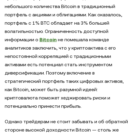
небольшого количества Bitcoin в традиционный
портфель с акциями и облигациями. Как оказалось,
портфель с 1% BTC обладает на 3% большей
волатильностью. Ограниченность доступной
информации о
Bitcoin
не помешала команде
аналитиков заключить, что у криптоактива с его
непостоянной корреляцией с традиционными
активами есть потенциал стать инструментом
диверсификации. Поэтому включение в
стратегический портфель таких цифровых активов,
как Bitcoin, может быть разумной идеей:
криптовалюта поможет хеджировать риски и
потенциально принести прибыль.
Однако трейдерам не стоит забывать и об обратной
стороне высокой доходности Bitcoin — столь же