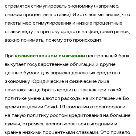
стремятся стимулировать экономику (например,
снижая процентные ставки). И хотя все мы знаем, что
пакеты мер стимулирования и низкие процентные
ставки ведут к притоку средств на фондовый рынок,
важно понимать, почему это происходит.
При
количественном смягчении
центральный банк
выкупает государственные облигации и другие
ценные бумаги для впрыска денежных средств в
экономику. Юридические и физические лица
начинают чаще брать кредиты, так как при такой
политике уменьшаются расходы на их погашение. Во
время пандемии Covid-19 компании отреагировали
на такую политику ростом кредитования на большие
суммы, стремясь воспользоваться выгодными и
крайне низкими процентными ставками. Это привело