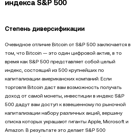
индекса S&P 500
Степень диверсификации
Очевидное отличие Bitcoin от S&P 500 заключается в
том, что Bitcoin — это один цифровой актив, в то
время как S&P 500 представляет собой целый
индекс, состоящий из 500 крупнейших по
капитализации американских компаний. Если
торговля Bitcoin даст вам возможность получать
доход от самой монеты, инвестиции в индекс S&P
500 дадут вам доступ к взвешенному по рыночной
капитализации набору различных акций, вершину
списка которых украшают гиганты Apple, Microsoft и
Amazon. В результате это делает S&P 500