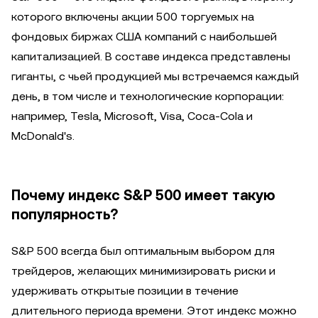
которого включены акции 500 торгуемых на
фондовых биржах США компаний с наибольшей
капитализацией. В составе индекса представлены
гиганты, с чьей продукцией мы встречаемся каждый
день, в том числе и технологические корпорации:
например, Tesla, Microsoft, Visa, Coca-Cola и
McDonald's.
Почему индекс S&P 500 имеет такую
популярность?
S&P 500 всегда был оптимальным выбором для
трейдеров, желающих минимизировать риски и
удерживать открытые позиции в течение
длительного периода времени. Этот индекс можно