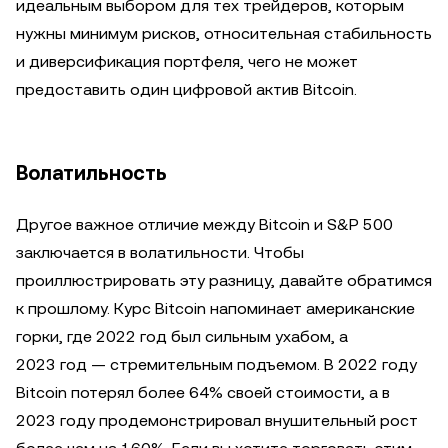
идеальным выбором для тех трейдеров, которым
нужны минимум рисков, относительная стабильность
и диверсификация портфеля, чего не может
предоставить один цифровой актив Bitcoin.
Волатильность
Другое важное отличие между Bitcoin и S&P 500
заключается в волатильности. Чтобы
проиллюстрировать эту разницу, давайте обратимся
к прошлому. Курс Bitcoin напоминает американские
горки, где 2022 год был сильным ухабом, а
2023 год — стремительным подъемом. В 2022 году
Bitcoin потерял более 64% своей стоимости, а в
2023 году продемонстрировал внушительный рост