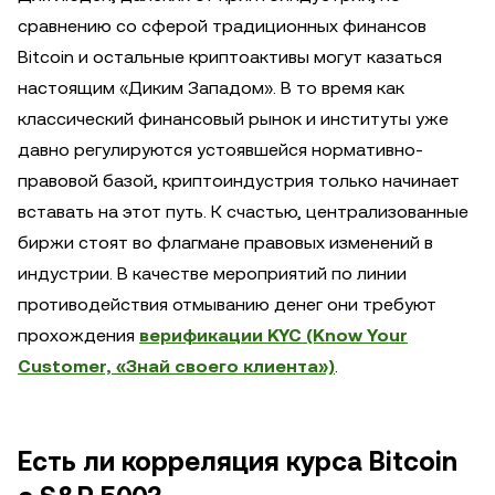
сравнению со сферой традиционных финансов
Bitcoin и остальные криптоактивы могут казаться
настоящим «Диким Западом». В то время как
классический финансовый рынок и институты уже
давно регулируются устоявшейся нормативно-
правовой базой, криптоиндустрия только начинает
вставать на этот путь. К счастью, централизованные
биржи стоят во флагмане правовых изменений в
индустрии. В качестве мероприятий по линии
противодействия отмыванию денег они требуют
прохождения
верификации KYC (Know Your
Customer, «Знай своего клиента»)
.
Есть ли корреляция курса Bitcoin