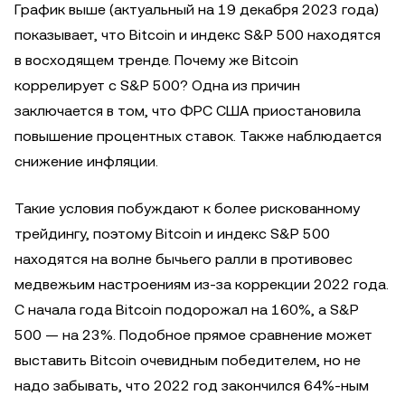
График выше (актуальный на 19 декабря 2023 года)
показывает, что Bitcoin и индекс S&P 500 находятся
в восходящем тренде. Почему же Bitcoin
коррелирует с S&P 500? Одна из причин
заключается в том, что ФРС США приостановила
повышение процентных ставок. Также наблюдается
снижение инфляции.
Такие условия побуждают к более рискованному
трейдингу, поэтому Bitcoin и индекс S&P 500
находятся на волне бычьего ралли в противовес
медвежьим настроениям из-за коррекции 2022 года.
С начала года Bitcoin подорожал на 160%, а S&P
500 — на 23%. Подобное прямое сравнение может
выставить Bitcoin очевидным победителем, но не
надо забывать, что 2022 год закончился 64%-ным