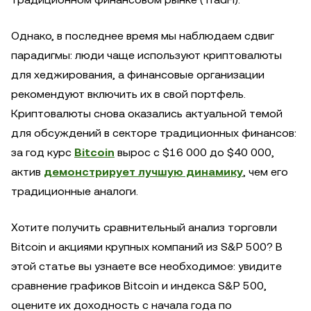
Однако, в последнее время мы наблюдаем сдвиг
парадигмы: люди чаще используют криптовалюты
для хеджирования, а финансовые организации
рекомендуют включить их в свой портфель.
Криптовалюты снова оказались актуальной темой
для обсуждений в секторе традиционных финансов:
за год курс
Bitcoin
вырос с $16 000 до $40 000,
актив
демонстрирует лучшую динамику
, чем его
традиционные аналоги.
Хотите получить сравнительный анализ торговли
Bitcoin и акциями крупных компаний из S&P 500? В
этой статье вы узнаете все необходимое: увидите
сравнение графиков Bitcoin и индекса S&P 500,
оцените их доходность с начала года по