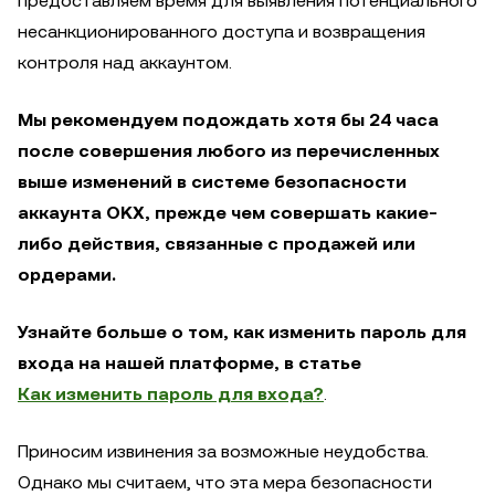
предоставляем время для выявления потенциального
несанкционированного доступа и возвращения
контроля над аккаунтом.
Мы рекомендуем подождать хотя бы 24 часа
после совершения любого из перечисленных
выше изменений в системе безопасности
аккаунта OKX, прежде чем совершать какие-
либо действия, связанные с продажей или
ордерами.
Узнайте больше о том, как изменить пароль для
входа на нашей платформе, в статье
Как изменить пароль для входа?
.
Приносим извинения за возможные неудобства.
Однако мы считаем, что эта мера безопасности