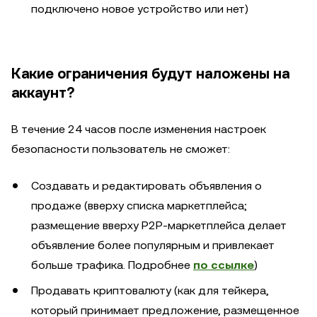
подключено новое устройство или нет)
Какие ограничения будут наложены на
аккаунт?
В течение 24 часов после изменения настроек
безопасности пользователь не сможет:
Создавать и редактировать объявления о
продаже (вверху списка маркетплейса;
размещение вверху P2P-маркетплейса делает
объявление более популярным и привлекает
больше трафика. Подробнее
по ссылке
)
Продавать криптовалюту (как для тейкера,
который принимает предложение, размещенное