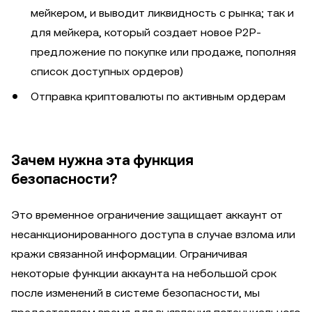
мейкером, и выводит ликвидность с рынка; так и
для мейкера, который создает новое P2P-
предложение по покупке или продаже, пополняя
список доступных ордеров)
Отправка криптовалюты по активным ордерам
Зачем нужна эта функция
безопасности?
Это временное ограничение защищает аккаунт от
несанкционированного доступа в случае взлома или
кражи связанной информации. Ограничивая
некоторые функции аккаунта на небольшой срок
после изменений в системе безопасности, мы