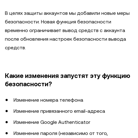
В целях защиты аккаунтов мы добавили новые меры
безопасности. Новая функция безопасности
временно ограничивает вывод средств с аккаунта
после обновления настроек безопасности вывода
средств.
Какие изменения запустят эту функцию
безопасности?
Изменение номера телефона
Изменение привязанного email-адреса
Изменение Google Authenticator
Изменение пароля (независимо от того,