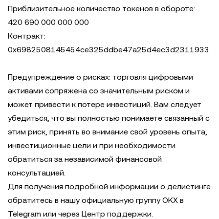
Приблизительное количество токенов в обороте:
420 690 000 000 000
Контракт:
0x6982508145454ce325ddbe47a25d4ec3d2311933
Предупреждение о рисках: торговля цифровыми
активами сопряжена со значительным риском и
может привести к потере инвестиций. Вам следует
убедиться, что вы полностью понимаете связанный с
этим риск, принять во внимание свой уровень опыта,
инвестиционные цели и при необходимости
обратиться за независимой финансовой
консультацией.
Для получения подробной информации о делистинге
обратитесь в нашу официальную группу OKX в
Telegram или через Центр поддержки.