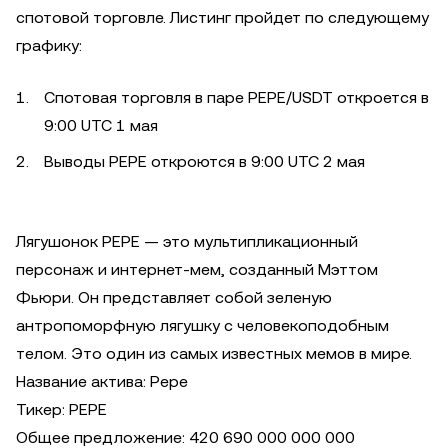
спотовой торговле. Листинг пройдет по следующему
графику:
Спотовая торговля в паре PEPE/USDT откроется в
9:00 UTC 1 мая
Выводы PEPE откроются в 9:00 UTC 2 мая
Лягушонок PEPE — это мультипликационный
персонаж и интернет-мем, созданный Мэттом
Фьюри. Он представляет собой зеленую
антропоморфную лягушку с человекоподобным
телом. Это один из самых известных мемов в мире.
Название актива: Pepe
Тикер: PEPE
Общее предложение: 420 690 000 000 000