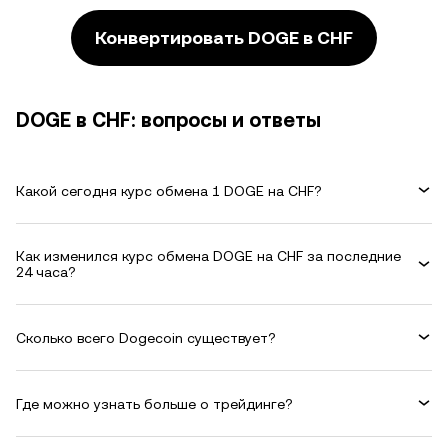
Конвертировать DOGE в CHF
DOGE в CHF: вопросы и ответы
Какой сегодня курс обмена 1 DOGE на CHF?
Как изменился курс обмена DOGE на CHF за последние
24 часа?
Сколько всего Dogecoin существует?
Где можно узнать больше о трейдинге?