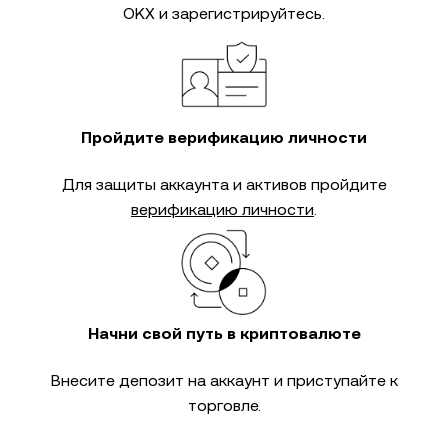
OKX и зарегистрируйтесь.
Пройдите верификацию личности
Для защиты аккаунта и активов пройдите
верификацию личности
.
Начни свой путь в криптовалюте
Внесите депозит на аккаунт и приступайте к
торговле.