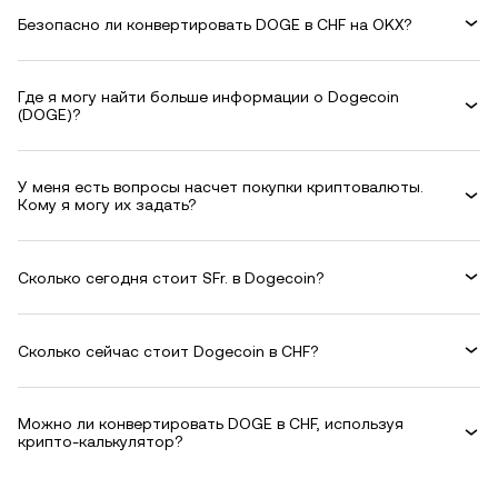
Безопасно ли конвертировать DOGE в CHF на OKX?
Где я могу найти больше информации о Dogecoin
(DOGE)?
У меня есть вопросы насчет покупки криптовалюты.
Кому я могу их задать?
Сколько сегодня стоит SFr. в Dogecoin?
Сколько сейчас стоит Dogecoin в CHF?
Можно ли конвертировать DOGE в CHF, используя
крипто-калькулятор?