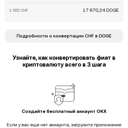
17 670,24 DOGE
1 000 CHF
Подробности о конвертации CHF в DOGE
Узнайте, как конвертировать фиат в
криптовалюту всего в 3 шага
Создайте бесплатный аккаунт OKX
Если у вас еще нет аккаунта, загрузите приложение