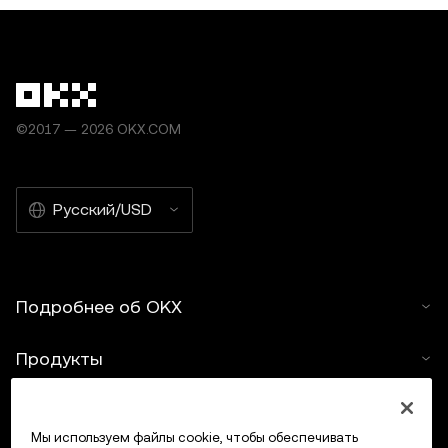
©2017 — 2026 OKX.COM
Русский/USD
Подробнее об OKX
Продукты
Услуги
Мы используем файлы cookie, чтобы обеспечивать