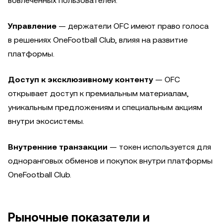
вовлечённых пользователей.
Управление
— держатели OFC имеют право голоса
в решениях OneFootball Club, влияя на развитие
платформы.
Доступ к эксклюзивному контенту
— OFC
открывает доступ к премиальным материалам,
уникальным предложениям и специальным акциям
внутри экосистемы.
Внутренние транзакции
— токен используется для
одноранговых обменов и покупок внутри платформы
OneFootball Club.
Рыночные показатели и