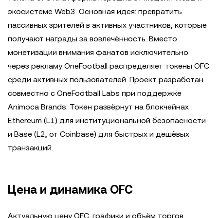
экосистеме Web3. Основная идея: превратить
пассивных зрителей в активных участников, которые
получают награды за вовлечённость. Вместо
монетизации внимания фанатов исключительно
через рекламу OneFootball распределяет токены OFC
среди активных пользователей. Проект разработан
совместно с OneFootball Labs при поддержке
Animoca Brands. Токен развёрнут на блокчейнах
Ethereum (L1) для институциональной безопасности
и Base (L2, от Coinbase) для быстрых и дешёвых
транзакций.
Цена и динамика OFC
Актуальную цену OFC, графики и объём торгов