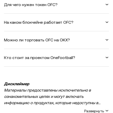
Для чего нужен токен OFC?
На каком блокчейне работает OFC?
Можно ли торговать OFC на OKX?
Кто стоит за проектом OneFootball?
Дисклеймер
Материалы предоставлены исключительно в
ознакомительных целях и могут включать
информацию о продуктах, которые недоступны в
вашем регионе. Они не являются инвестиционным
Развернуть