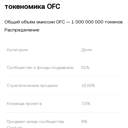
токеномика OFC
Общий объём эмиссии OFC — 1 000 000 000 токенов.
Распределение:
Категория
Доля
Сообщество и фонды поддержки
51%
Стратегические продажи
15,03%
Команда проекта
7,5%
Продажи среди сообщества
6%
CoinList