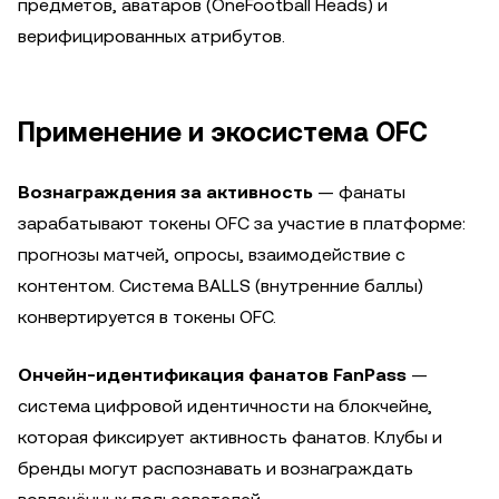
предметов, аватаров (OneFootball Heads) и
верифицированных атрибутов.
Применение и экосистема OFC
Вознаграждения за активность
— фанаты
зарабатывают токены OFC за участие в платформе:
прогнозы матчей, опросы, взаимодействие с
контентом. Система BALLS (внутренние баллы)
конвертируется в токены OFC.
Ончейн-идентификация фанатов FanPass
—
система цифровой идентичности на блокчейне,
которая фиксирует активность фанатов. Клубы и
бренды могут распознавать и вознаграждать