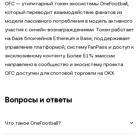
OFC — утилитарный токен экосистемы OneFootball,
который переводит взаимодействие фанатов из
модели пассивного потребления в модель активного
участия с ончейн-вознаграждениями. Токен работает
на базе блокчейнов Ethereum и Base, поддерживает
управление платформой, систему FanPass и доступ к
эксклюзивному контенту. Более 51% эмиссии
направлено в сообщество и экосистему проекта.
OFC доступен для спотовой торговли на OKX.
Вопросы и ответы
Что такое OneFootball?