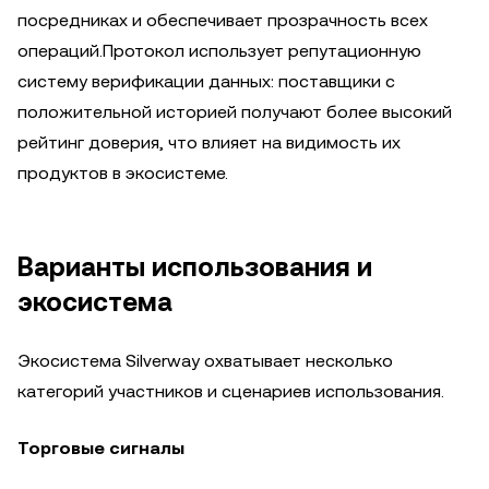
посредниках и обеспечивает прозрачность всех
операций.Протокол использует репутационную
систему верификации данных: поставщики с
положительной историей получают более высокий
рейтинг доверия, что влияет на видимость их
продуктов в экосистеме.
Варианты использования и
экосистема
Экосистема Silverway охватывает несколько
категорий участников и сценариев использования.
Торговые сигналы