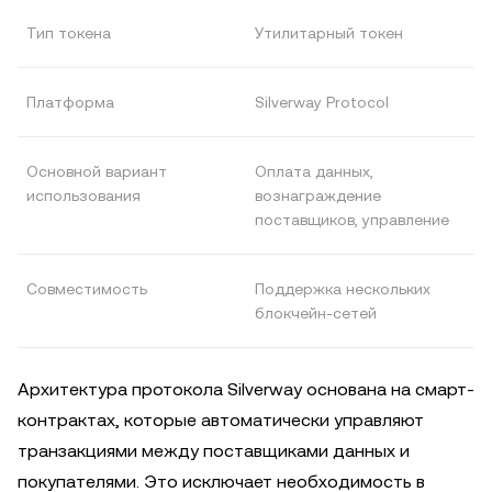
Тип токена
Утилитарный токен
Платформа
Silverway Protocol
Основной вариант
Оплата данных,
использования
вознаграждение
поставщиков, управление
Совместимость
Поддержка нескольких
блокчейн-сетей
Архитектура протокола Silverway основана на смарт-
контрактах, которые автоматически управляют
транзакциями между поставщиками данных и
покупателями. Это исключает необходимость в