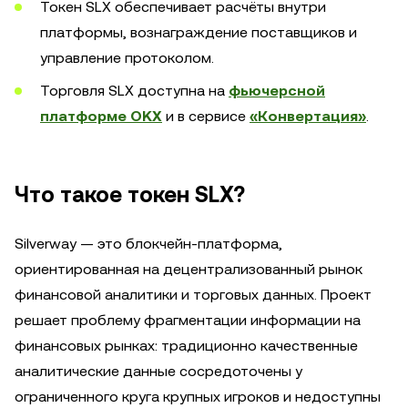
Токен SLX обеспечивает расчёты внутри
платформы, вознаграждение поставщиков и
управление протоколом.
Торговля SLX доступна на
фьючерсной
платформе OKX
и в сервисе
«Конвертация»
.
Что такое токен SLX?
Silverway — это блокчейн-платформа,
ориентированная на децентрализованный рынок
финансовой аналитики и торговых данных. Проект
решает проблему фрагментации информации на
финансовых рынках: традиционно качественные
аналитические данные сосредоточены у
ограниченного круга крупных игроков и недоступны