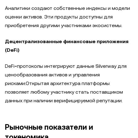
Аналитики создают собственные индексы и модели
оценки активов. Эти продукты доступны для
приобретения другими участниками экосистемы.
Децентрализованные финансовые приложения
(DeFi)
DeFi
-
протоколы интегрируют данные Silverway для
ценообразования активов и управления
рисками.Открытая архитектура платформы
позволяет любому участнику стать поставщиком
данных при наличии верифицируемой репутации.
Рыночные показатели и
токеномика