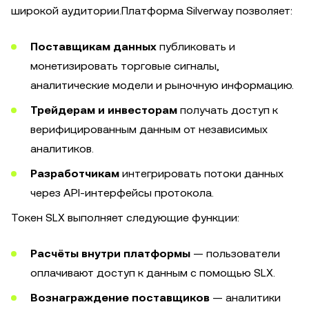
широкой аудитории.Платформа Silverway позволяет:
Поставщикам данных
публиковать и
монетизировать торговые сигналы,
аналитические модели и рыночную информацию.
Трейдерам и инвесторам
получать доступ к
верифицированным данным от независимых
аналитиков.
Разработчикам
интегрировать потоки данных
через API-интерфейсы протокола.
Токен SLX выполняет следующие функции:
Расчёты внутри платформы
— пользователи
оплачивают доступ к данным с помощью SLX.
Вознаграждение поставщиков
— аналитики