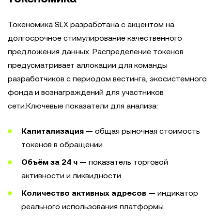
Токеномика SLX разработана с акцентом на
долгосрочное стимулирование качественного
предложения данных. Распределение токенов
предусматривает аллокации для команды
разработчиков с периодом вестинга, экосистемного
фонда и вознаграждений для участников
сети.Ключевые показатели для анализа:
Капитализация
— общая рыночная стоимость
токенов в обращении.
Объём за 24 ч
— показатель торговой
активности и ликвидности.
Количество активных адресов
— индикатор
реального использования платформы.