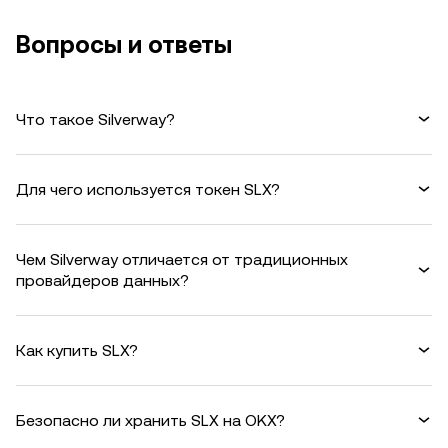
Вопросы и ответы
Что такое Silverway?
Для чего используется токен SLX?
Чем Silverway отличается от традиционных
провайдеров данных?
Как купить SLX?
Безопасно ли хранить SLX на OKX?