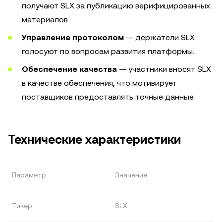
получают SLX за публикацию верифицированных
материалов.
Управление протоколом
— держатели SLX
голосуют по вопросам развития платформы.
Обеспечение качества
— участники вносят SLX
в качестве обеспечения, что мотивирует
поставщиков предоставлять точные данные.
Технические характеристики
Параметр
Значение
Тикер
SLX