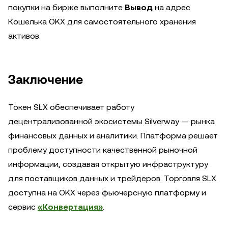
покупки на бирже выполните
Вывод
на адрес
Кошелька OKX для самостоятельного хранения
активов.
Заключение
Токен SLX обеспечивает работу
децентрализованной экосистемы Silverway — рынка
финансовых данных и аналитики. Платформа решает
проблему доступности качественной рыночной
информации, создавая открытую инфраструктуру
для поставщиков данных и трейдеров. Торговля SLX
доступна на OKX через фьючерсную платформу и
сервис
«Конвертация»
.