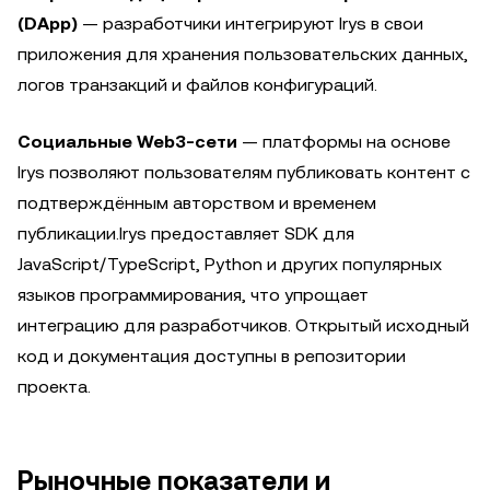
(DApp)
— разработчики интегрируют Irys в свои
приложения для хранения пользовательских данных,
логов транзакций и файлов конфигураций.
Социальные Web3-сети
— платформы на основе
Irys позволяют пользователям публиковать контент с
подтверждённым авторством и временем
публикации.Irys предоставляет SDK для
JavaScript/TypeScript, Python и других популярных
языков программирования, что упрощает
интеграцию для разработчиков. Открытый исходный
код и документация доступны в репозитории
проекта.
Рыночные показатели и