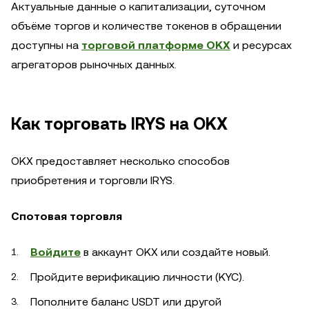
Актуальные данные о капитализации, суточном
объёме торгов и количестве токенов в обращении
доступны на
торговой платформе OKX
и ресурсах
агрегаторов рыночных данных.
Как торговать IRYS на OKX
OKX предоставляет несколько способов
приобретения и торговли IRYS.
Спотовая торговля
Войдите
в аккаунт OKX или создайте новый.
Пройдите верификацию личности (KYC).
Пополните баланс USDT или другой