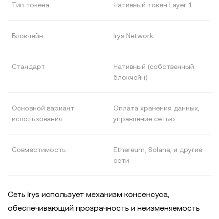
Тип токена
Нативный токен Layer 1
Блокчейн
Irys Network
Стандарт
Нативный (собственный
блокчейн)
Основной вариант
Оплата хранения данных,
использования
управление сетью
Совместимость
Ethereum, Solana, и другие
сети
Сеть Irys использует механизм консенсуса,
обеспечивающий прозрачность и неизменяемость