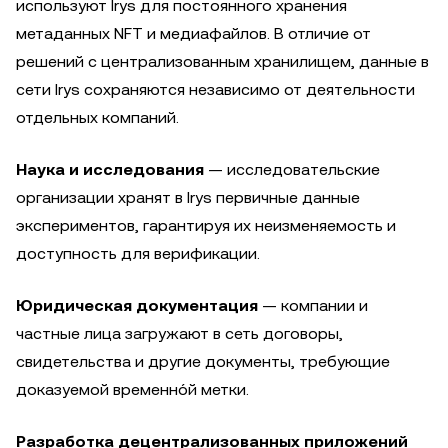
используют Irys для постоянного хранения
метаданных NFT и медиафайлов. В отличие от
решений с централизованным хранилищем, данные в
сети Irys сохраняются независимо от деятельности
отдельных компаний.
Наука и исследования
— исследовательские
организации хранят в Irys первичные данные
экспериментов, гарантируя их неизменяемость и
доступность для верификации.
Юридическая документация
— компании и
частные лица загружают в сеть договоры,
свидетельства и другие документы, требующие
доказуемой временно́й метки.
Разработка децентрализованных приложений