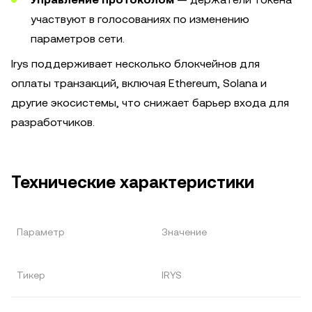
участвуют в голосованиях по изменению
параметров сети.
Irys поддерживает несколько блокчейнов для
оплаты транзакций, включая Ethereum, Solana и
другие экосистемы, что снижает барьер входа для
разработчиков.
Технические характеристики
Параметр
Значение
Тикер
IRYS