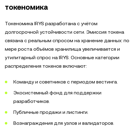
токеномика
Токеномика IRYS разработана с учётом
долгосрочной устойчивости сети. Эмиссия токена
связана с реальным спросом на хранение данных: по
мере роста объёмов хранилища увеличивается и
утилитарный спрос на IRYS. Основные категории
распределения токенов включают:
Команду и советников с периодом вестинга.
Экосистемный фонд для поддержки
разработчиков.
Публичные продажи и листинги.
Вознаграждения для узлов и валидаторов.