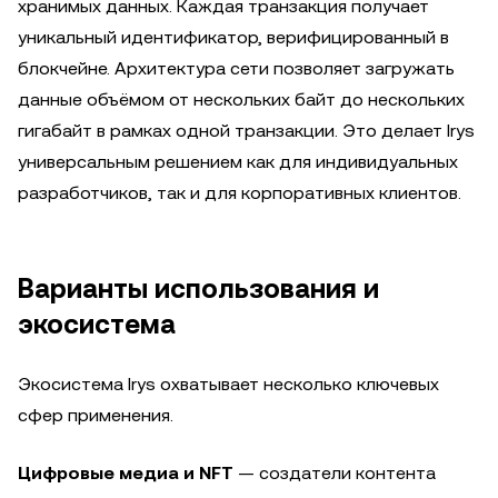
хранимых данных. Каждая транзакция получает
уникальный идентификатор, верифицированный в
блокчейне. Архитектура сети позволяет загружать
данные объёмом от нескольких байт до нескольких
гигабайт в рамках одной транзакции. Это делает Irys
универсальным решением как для индивидуальных
разработчиков, так и для корпоративных клиентов.
Варианты использования и
экосистема
Экосистема Irys охватывает несколько ключевых
сфер применения.
Цифровые медиа и NFT
— создатели контента