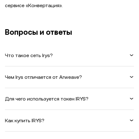
сервисе «Конвертация».
Вопросы и ответы
Что такое сеть Irys?
Чем Irys отличается от Arweave?
Для чего используется токен IRYS?
Как купить IRYS?