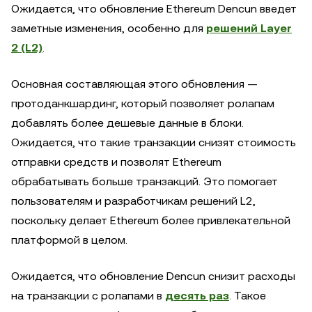
Ожидается, что обновление Ethereum Dencun введет
заметные изменения, особенно для
решений Layer
2 (L2)
.
Основная составляющая этого обновления —
протоданкшардинг, который позволяет ролапам
добавлять более дешевые данные в блоки.
Ожидается, что такие транзакции снизят стоимость
отправки средств и позволят Ethereum
обрабатывать больше транзакций. Это помогает
пользователям и разработчикам решений L2,
поскольку делает Ethereum более привлекательной
платформой в целом.
Ожидается, что обновление Dencun снизит расходы
на транзакции с ролапами в
десять раз
. Такое