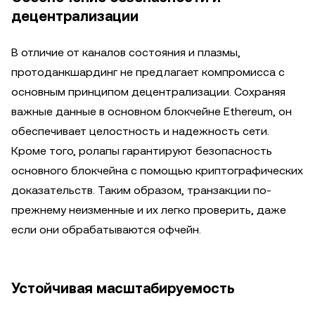
децентрализации
В отличие от каналов состояния и плазмы,
протоданкшардинг не предлагает компромисса с
основным принципом децентрализации. Сохраняя
важные данные в основном блокчейне Ethereum, он
обеспечивает целостность и надежность сети.
Кроме того, ролапы гарантируют безопасность
основного блокчейна с помощью криптографических
доказательств. Таким образом, транзакции по-
прежнему неизменные и их легко проверить, даже
если они обрабатываются офчейн.
Устойчивая масштабируемость