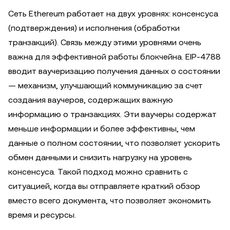
Сеть Ethereum работает на двух уровнях: консенсуса
(подтверждения) и исполнения (обработки
транзакций). Связь между этими уровнями очень
важна для эффективной работы блокчейна. EIP-4788
вводит ваучеризацию получения данных о состоянии
— механизм, улучшающий коммуникацию за счет
создания ваучеров, содержащих важную
информацию о транзакциях. Эти ваучеры содержат
меньше информации и более эффективны, чем
данные о полном состоянии, что позволяет ускорить
обмен данными и снизить нагрузку на уровень
консенсуса. Такой подход можно сравнить с
ситуацией, когда вы отправляете краткий обзор
вместо всего документа, что позволяет экономить
время и ресурсы.