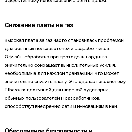
эффективному использованию сети в целом.
Снижение платы на газ
Высокая плата за газ часто становилась проблемой
для обычных пользователей и разработчиков.
Офчейн-обработка при протоданкшардинге
значительно сокращает вычислительные усилия,
необходимые для каждой транзакции, что может
значительно снизить плату. Это сделает экосистему
Ethereum доступной для широкой аудитории,
обычных пользователей и разработчиков,
способствуя внедрению сети и инновациям в ней.
Обеспечение безопасности и