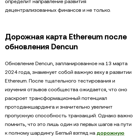
определит направление развития
децентрализованных финансов и не только.
Дорожная карта Ethereum после
обновления Dencun
Обновление Dencun, запланированное на 13 марта
2024 года, знаменует собой важную веху в развитии
Ethereum. После тщательного тестирования и
изучения отзывов сообщества ожидается, что оно
раскроет трансформационный потенциал
протоданкшардинга и значительно увеличит
пропускную способность транзакций. Однако важно
помнить, что это лишь один из первых шагов на пути
к полному шардингу. Беглый взгляд на
дорожную