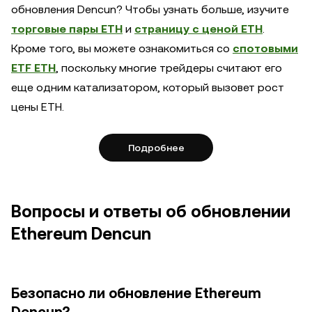
обновления Dencun? Чтобы узнать больше, изучите
торговые пары ETH
и
страницу с ценой ETH
.
Кроме того, вы можете ознакомиться со
спотовыми
ETF ETH
, поскольку многие трейдеры считают его
еще одним катализатором, который вызовет рост
цены ETH.
Подробнее
Вопросы и ответы об обновлении
Ethereum Dencun
Безопасно ли обновление Ethereum