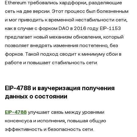
Ethereum требовались хардфорки, разделяющие
сеть на две версии. Этот процесс был болезненным
и мог приводить к временной нестабильности сети,
как в случае с форком DAO в 2016 году. EIP-1153
предлагает новый механизм обновления, который
позволяет внедрять изменения постепенно, без
форков. Такой подход сводит к минимуму сбои в
работе и повышает стабильность сети.
EIP-4788 и ваучеризация получения
данных о состоянии
EIP-4788
улучшает связь между уровнями
консенсуса и исполнения, повышая общую
эффективность и безопасность сети.