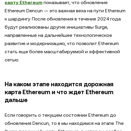
карту Ethereum
показывает, что обновление
Ethereum Dencun — это важная веха на пути Ethereum
к шардингу. После обновления в течение 2024 года
будут реализованы другие инициативы Surge,
направленные на дальнейшее технологическое
развитие и модернизацию, что позволит Ethereum
стать еще более масштабируемой и эффективной
сетью.
На каком этапе находится дорожная
карта Ethereum и что ждет Ethereum
дальше
Если говорить о текущем состоянии Ethereum до
обновления Dencun, то в мы находимся на этапе The