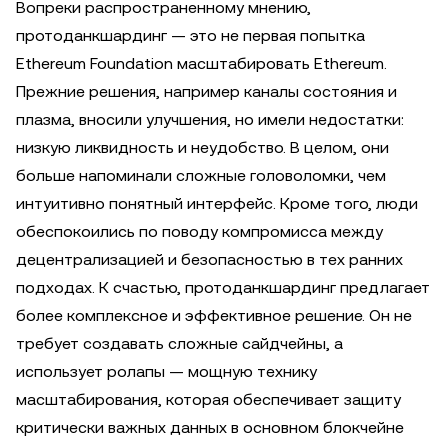
Вопреки распространенному мнению,
протоданкшардинг — это не первая попытка
Ethereum Foundation масштабировать Ethereum.
Прежние решения, например каналы состояния и
плазма, вносили улучшения, но имели недостатки:
низкую ликвидность и неудобство. В целом, они
больше напоминали сложные головоломки, чем
интуитивно понятный интерфейс. Кроме того, люди
обеспокоились по поводу компромисса между
децентрализацией и безопасностью в тех ранних
подходах. К счастью, протоданкшардинг предлагает
более комплексное и эффективное решение. Он не
требует создавать сложные сайдчейны, а
использует ролапы — мощную технику
масштабирования, которая обеспечивает защиту
критически важных данных в основном блокчейне