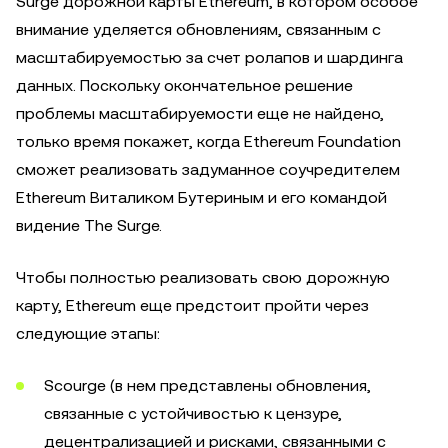
Surge дорожной карты Ethereum, в котором особое
внимание уделяется обновлениям, связанным с
масштабируемостью за счет ролапов и шардинга
данных. Поскольку окончательное решение
проблемы масштабируемости еще не найдено,
только время покажет, когда Ethereum Foundation
сможет реализовать задуманное соучредителем
Ethereum Виталиком Бутериным и его командой
видение The Surge.
Чтобы полностью реализовать свою дорожную
карту, Ethereum еще предстоит пройти через
следующие этапы:
Scourge (в нем представлены обновления,
связанные с устойчивостью к цензуре,
децентрализацией и рисками, связанными с