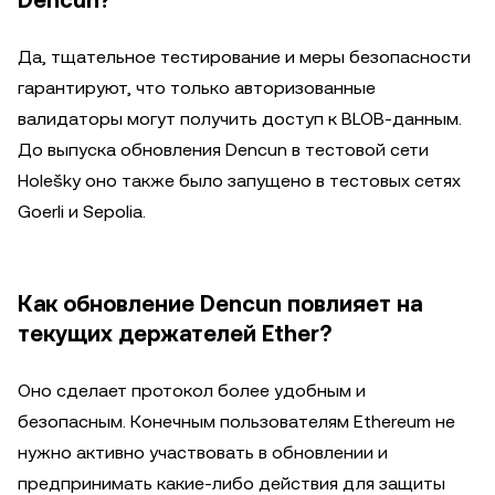
Dencun?
Да, тщательное тестирование и меры безопасности
гарантируют, что только авторизованные
валидаторы могут получить доступ к BLOB-данным.
До выпуска обновления Dencun в тестовой сети
Holešky оно также было запущено в тестовых сетях
Goerli и Sepolia.
Как обновление Dencun повлияет на
текущих держателей Ether?
Оно сделает протокол более удобным и
безопасным. Конечным пользователям Ethereum не
нужно активно участвовать в обновлении и
предпринимать какие-либо действия для защиты