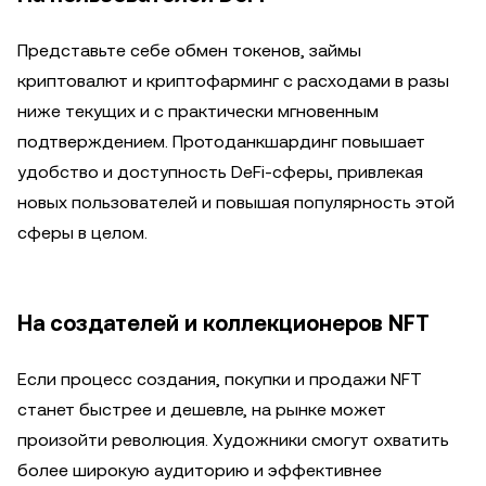
Представьте себе обмен токенов, займы
криптовалют и криптофарминг с расходами в разы
ниже текущих и с практически мгновенным
подтверждением. Протоданкшардинг повышает
удобство и доступность DeFi-сферы, привлекая
новых пользователей и повышая популярность этой
сферы в целом.
На создателей и коллекционеров NFT
Если процесс создания, покупки и продажи NFT
станет быстрее и дешевле, на рынке может
произойти революция. Художники смогут охватить
более широкую аудиторию и эффективнее