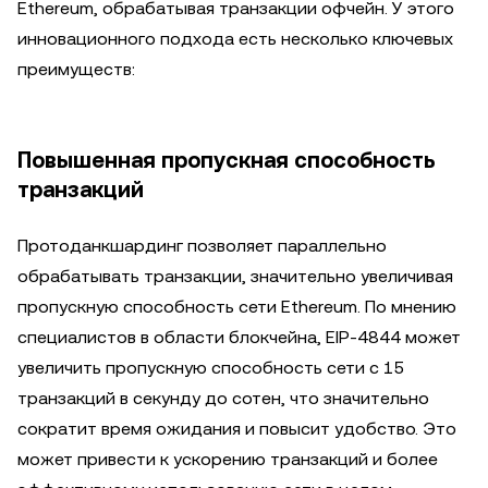
Ethereum, обрабатывая транзакции офчейн. У этого
инновационного подхода есть несколько ключевых
преимуществ:
Повышенная пропускная способность
транзакций
Протоданкшардинг позволяет параллельно
обрабатывать транзакции, значительно увеличивая
пропускную способность сети Ethereum. По мнению
специалистов в области блокчейна, EIP-4844 может
увеличить пропускную способность сети с 15
транзакций в секунду до сотен, что значительно
сократит время ожидания и повысит удобство. Это
может привести к ускорению транзакций и более