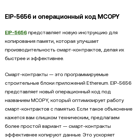
EIP-5656 и операционный код MCOPY
EIP-5656
представляет новую инструкцию для
копирования памяти, которая улучшает
производительность смарт-контрактов, делая их
быстрее и эффективнее.
Смарт-контракты — это программируемые
строительные блоки приложений Ethereum. EIP-5656
представляет новый операционный код под
названием MCOPY, который оптимизирует работу
смарт-контрактов с памятью. Если такое объяснение
кажется вам слишком техническим, предлагаем
более простой вариант — смарт-контракты
эффективнее копируют данные. Это ускоряет