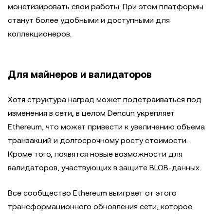
монетизировать свои работы. При этом платформы
станут более удобными и доступными для
коллекционеров.
Для майнеров и валидаторов
Хотя структура наград может подстраиваться под
изменения в сети, в целом Dencun укрепляет
Ethereum, что может привести к увеличению объема
транзакций и долгосрочному росту стоимости.
Кроме того, появятся новые возможности для
валидаторов, участвующих в защите BLOB-данных.
Все сообщество Ethereum выиграет от этого
трансформационного обновления сети, которое