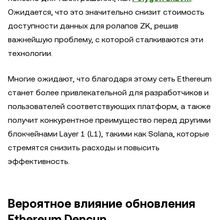
Ожидается, что это значительно снизит стоимость
доступности данных для ролапов ZK, решив
важнейшую проблему, с которой сталкиваются эти
технологии.
Многие ожидают, что благодаря этому сеть Ethereum
станет более привлекательной для разработчиков и
пользователей соответствующих платформ, а также
получит конкурентное преимущество перед другими
блокчейнами Layer 1 (L1), такими как Solana, которые
стремятся снизить расходы и повысить
эффективность.
Вероятное влияние обновления
Ethereum Dencun