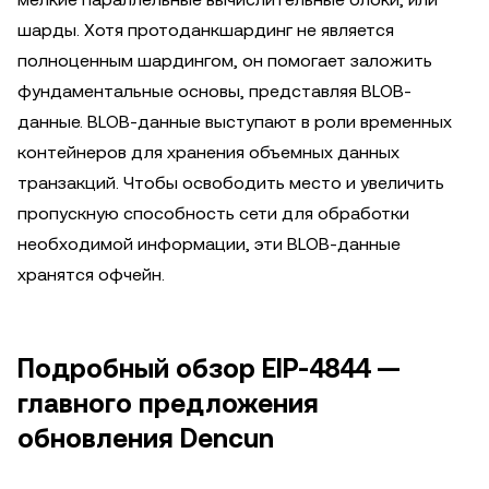
шарды. Хотя протоданкшардинг не является
полноценным шардингом, он помогает заложить
фундаментальные основы, представляя BLOB-
данные. BLOB-данные выступают в роли временных
контейнеров для хранения объемных данных
транзакций. Чтобы освободить место и увеличить
пропускную способность сети для обработки
необходимой информации, эти BLOB-данные
хранятся офчейн.
Подробный обзор EIP-4844 —
главного предложения
обновления Dencun