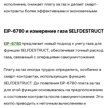
исполнение, снижает плату за газ и делает смарт-
контракты более эффективными и экономичными.
EIP-6780 и измерение газа SELFDESTRUCT
EIP-6780
предлагает новый подход к учету газа для
функции SELFDESTRUCT, обеспечивая точный расход
газа, связанный с операциями самоуничтожения.
Плату за газ иногда трудно определить, особенно в
смарт-контрактах, использующих функцию
SELFDESTRUCT. До появления EIP-6780 плата за газ
для этой функции основывалась на предположениях
о состоянии контракта после самоуничтожения. Это
могло приводить к неточным вычислениям и