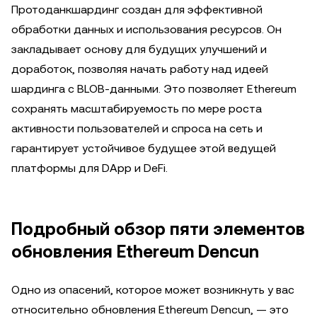
Протоданкшардинг создан для эффективной
обработки данных и использования ресурсов. Он
закладывает основу для будущих улучшений и
доработок, позволяя начать работу над идеей
шардинга с BLOB-данными. Это позволяет Ethereum
сохранять масштабируемость по мере роста
активности пользователей и спроса на сеть и
гарантирует устойчивое будущее этой ведущей
платформы для DApp и DeFi.
Подробный обзор пяти элементов
обновления Ethereum Dencun
Одно из опасений, которое может возникнуть у вас
относительно обновления Ethereum Dencun, — это