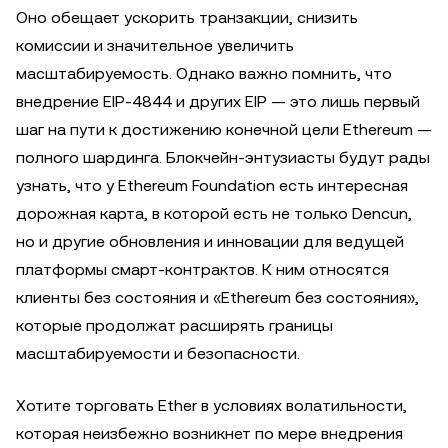
Оно обещает ускорить транзакции, снизить
комиссии и значительное увеличить
масштабируемость. Однако важно помнить, что
внедрение EIP-4844 и других EIP — это лишь первый
шаг на пути к достижению конечной цели Ethereum —
полного шардинга. Блокчейн-энтузиасты будут рады
узнать, что у Ethereum Foundation есть интересная
дорожная карта, в которой есть не только Dencun,
но и другие обновления и инновации для ведущей
платформы смарт-контрактов. К ним относятся
клиенты без состояния и «Ethereum без состояния»,
которые продолжат расширять границы
масштабируемости и безопасности.
Хотите торговать Ether в условиях волатильности,
которая неизбежно возникнет по мере внедрения