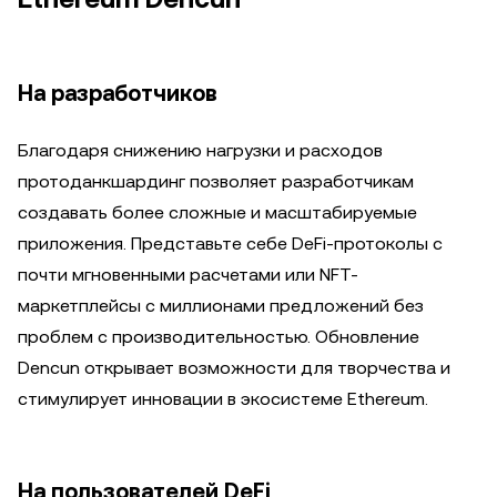
На разработчиков
Благодаря снижению нагрузки и расходов
протоданкшардинг позволяет разработчикам
создавать более сложные и масштабируемые
приложения. Представьте себе DeFi-протоколы с
почти мгновенными расчетами или NFT-
маркетплейсы с миллионами предложений без
проблем с производительностью. Обновление
Dencun открывает возможности для творчества и
стимулирует инновации в экосистеме Ethereum.
На пользователей DeFi