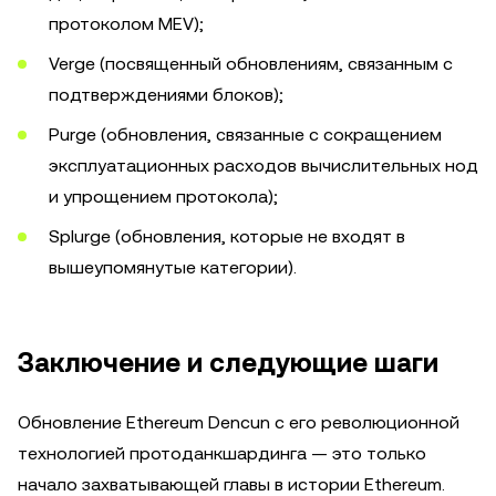
протоколом MEV);
Verge (посвященный обновлениям, связанным с
подтверждениями блоков);
Purge (обновления, связанные с сокращением
эксплуатационных расходов вычислительных нод
и упрощением протокола);
Splurge (обновления, которые не входят в
вышеупомянутые категории).
Заключение и следующие шаги
Обновление Ethereum Dencun с его революционной
технологией протоданкшардинга — это только
начало захватывающей главы в истории Ethereum.