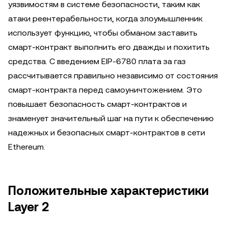
уязвимостям в системе безопасности, таким как
атаки реентерабельности, когда злоумышленник
использует функцию, чтобы обманом заставить
смарт-контракт выполнить его дважды и похитить
средства. С введением EIP-6780 плата за газ
рассчитывается правильно независимо от состояния
смарт-контракта перед самоуничтожением. Это
повышает безопасность смарт-контрактов и
знаменует значительный шаг на пути к обеспечению
надежных и безопасных смарт-контрактов в сети
Ethereum.
Положительные характеристики
Layer 2