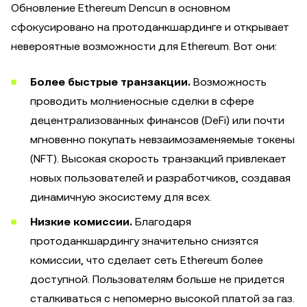
Обновление Ethereum Dencun в основном
сфокусировано на протоданкшардинге и открывает
невероятные возможности для Ethereum. Вот они:
Более быстрые транзакции.
Возможность
проводить молниеносные сделки в сфере
децентрализованных финансов (DeFi) или почти
мгновенно покупать невзаимозаменяемые токены
(NFT). Высокая скорость транзакций привлекает
новых пользователей и разработчиков, создавая
динамичную экосистему для всех.
Низкие комиссии.
Благодаря
протоданкшардингу значительно снизятся
комиссии, что сделает сеть Ethereum более
доступной. Пользователям больше не придется
сталкиваться с непомерно высокой платой за газ.