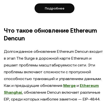
Подробнее
Что такое обновление Ethereum
Dencun
Долгожданное обновление Ethereum Dencun входит
в этап The Surge в дорожной карте Ethereum и
решает проблемы масштабируемости сети. Эти
проблемы включают сложности с пропускной
способностью транзакций и управлением данными.
Как и предыдущие обновления
Merge
и
Ethereum
Shanghai
, обновление Dencun включает различные
EIP, среди которых наиболее заметное — EIP-4844.