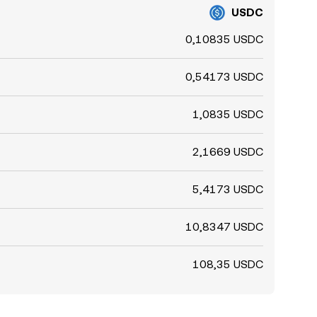
USDC
0,10835 USDC
0,54173 USDC
1,0835 USDC
2,1669 USDC
5,4173 USDC
10,8347 USDC
108,35 USDC