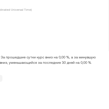
inated Universal Time)
 За прошедшие сутки курс вниз на 0,00 %, а за минувшую
 вниз, уменьшающийся за последние 30 дней на 0,00 %.