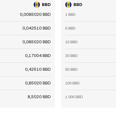
BBD
BBD
0,0085020 BBD
1 BBD
0,042510 BBD
5 BBD
0,085020 BBD
10 BBD
0,17004 BBD
20 BBD
0,42510 BBD
50 BBD
0,85020 BBD
100 BBD
8,5020 BBD
1 000 BBD