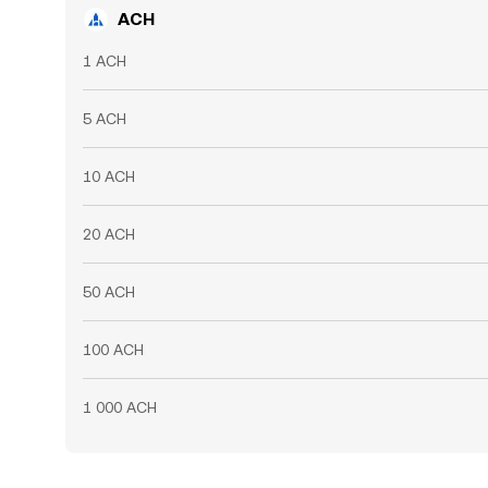
ACH
1 ACH
5 ACH
10 ACH
20 ACH
50 ACH
100 ACH
1 000 ACH