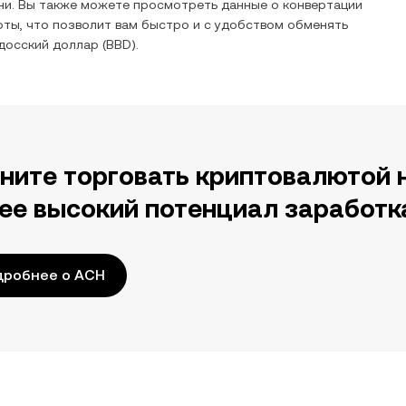
ни. Вы также можете просмотреть данные о конвертации
ты, что позволит вам быстро и с удобством обменять
досский доллар
(
BBD
).
ните торговать криптовалютой 
ее высокий потенциал заработк
дробнее о ACH