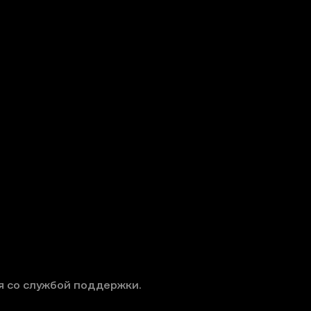
я со службой поддержки.