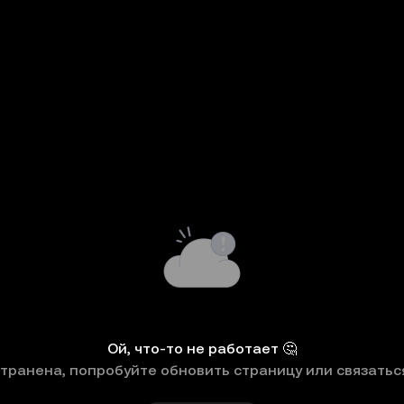
Ой, что-то не работает 🤔
странена, попробуйте обновить страницу или связатьс