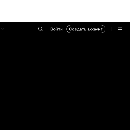
Войти
Создать аккаунт