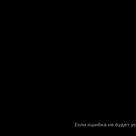
Если ошибка не будет у