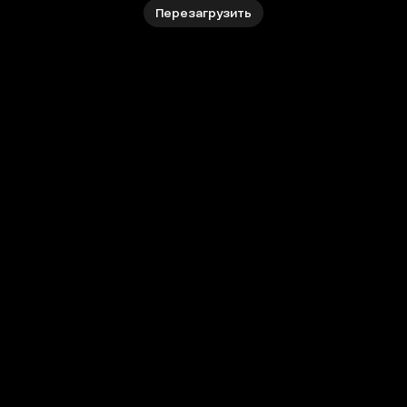
Перезагрузить