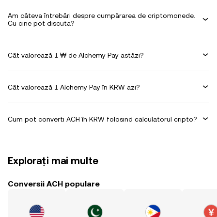
Am câteva întrebări despre cumpărarea de criptomonede.
Cu cine pot discuta?
Cât valorează 1 ₩ de Alchemy Pay astăzi?
Cât valorează 1 Alchemy Pay în KRW azi?
Cum pot converti ACH în KRW folosind calculatorul cripto?
Explorați mai multe
Conversii ACH populare