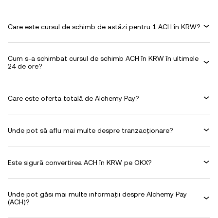
Care este cursul de schimb de astăzi pentru 1 ACH în KRW?
Cum s-a schimbat cursul de schimb ACH în KRW în ultimele
24 de ore?
Care este oferta totală de Alchemy Pay?
Unde pot să aflu mai multe despre tranzacționare?
Este sigură convertirea ACH în KRW pe OKX?
Unde pot găsi mai multe informații despre Alchemy Pay
(ACH)?