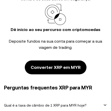
Dê início ao seu percurso com criptomoedas
Deposite fundos na sua conta para começar a sua
viagem de trading.
Converter XRP em MYR
Perguntas frequentes XRP para MYR
Qual é a taxa de câmbio de 1 XRP para MYR hoje?