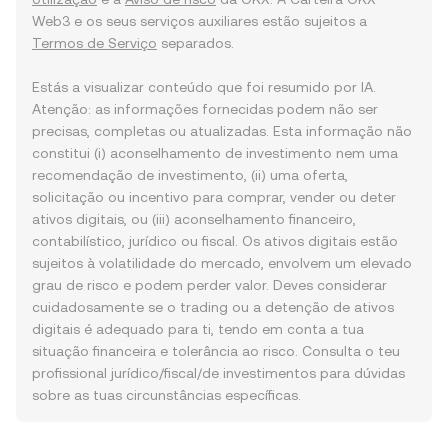
Web3 e os seus serviços auxiliares estão sujeitos a
Termos de Serviço
separados.
Estás a visualizar conteúdo que foi resumido por IA.
Atenção: as informações fornecidas podem não ser
precisas, completas ou atualizadas. Esta informação não
constitui (i) aconselhamento de investimento nem uma
recomendação de investimento, (ii) uma oferta,
solicitação ou incentivo para comprar, vender ou deter
ativos digitais, ou (iii) aconselhamento financeiro,
contabilístico, jurídico ou fiscal. Os ativos digitais estão
sujeitos à volatilidade do mercado, envolvem um elevado
grau de risco e podem perder valor. Deves considerar
cuidadosamente se o trading ou a detenção de ativos
digitais é adequado para ti, tendo em conta a tua
situação financeira e tolerância ao risco. Consulta o teu
profissional jurídico/fiscal/de investimentos para dúvidas
sobre as tuas circunstâncias específicas.