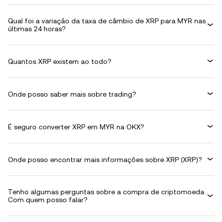
Qual foi a variação da taxa de câmbio de XRP para MYR nas
últimas 24 horas?
Quantos XRP existem ao todo?
Onde posso saber mais sobre trading?
É seguro converter XRP em MYR na OKX?
Onde posso encontrar mais informações sobre XRP (XRP)?
Tenho algumas perguntas sobre a compra de criptomoeda.
Com quem posso falar?