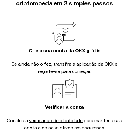
criptomoeda em 3 simples passos
Crie a sua conta da OKX grátis
Se ainda não o fez, transfira a aplicação da OKX e
registe-se para começar.
Verificar a conta
Conclua a
verificação de identidade
para manter a sua
conta e os seus ativos em segurança.