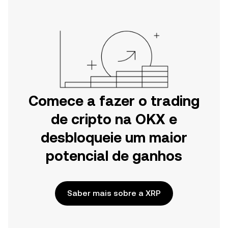
Web.
Comece a fazer o trading
de cripto na OKX e
desbloqueie um maior
potencial de ganhos
Saber mais sobre a XRP