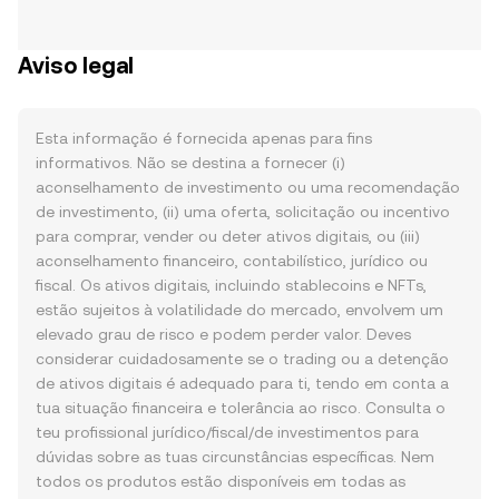
Aviso legal
Esta informação é fornecida apenas para fins
informativos. Não se destina a fornecer (i)
aconselhamento de investimento ou uma recomendação
de investimento, (ii) uma oferta, solicitação ou incentivo
para comprar, vender ou deter ativos digitais, ou (iii)
aconselhamento financeiro, contabilístico, jurídico ou
fiscal. Os ativos digitais, incluindo stablecoins e NFTs,
estão sujeitos à volatilidade do mercado, envolvem um
elevado grau de risco e podem perder valor. Deves
considerar cuidadosamente se o trading ou a detenção
de ativos digitais é adequado para ti, tendo em conta a
tua situação financeira e tolerância ao risco. Consulta o
teu profissional jurídico/fiscal/de investimentos para
dúvidas sobre as tuas circunstâncias específicas. Nem
todos os produtos estão disponíveis em todas as