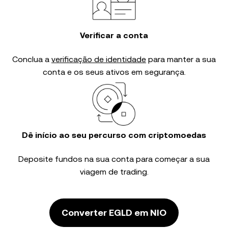
Verificar a conta
Conclua a
verificação de identidade
para manter a sua
conta e os seus ativos em segurança.
Dê início ao seu percurso com criptomoedas
Deposite fundos na sua conta para começar a sua
viagem de trading.
Converter EGLD em NIO