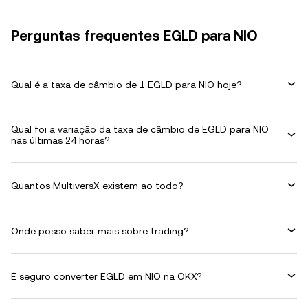
Perguntas frequentes EGLD para NIO
Qual é a taxa de câmbio de 1 EGLD para NIO hoje?
Qual foi a variação da taxa de câmbio de EGLD para NIO
nas últimas 24 horas?
Quantos MultiversX existem ao todo?
Onde posso saber mais sobre trading?
É seguro converter EGLD em NIO na OKX?