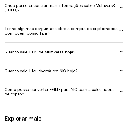
Onde posso encontrar mais informações sobre MultiversX
(EGLD)?
Tenho algumas perguntas sobre a compra de criptomoeda.
Com quem posso falar?
Quanto vale 1 C$ de MultiversX hoje?
Quanto vale 1 MultiversX em NIO hoje?
Como posso converter EGLD para NIO com a calculadora
de cripto?
Explorar mais