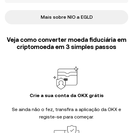
Mais sobre NIO a EGLD
Veja como converter moeda fiduciária em
criptomoeda em 3 simples passos
Crie a sua conta da OKX grátis
Se ainda não o fez, transfira a aplicação da OKX e
registe-se para começar.