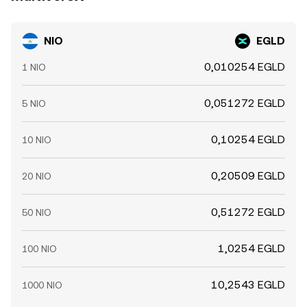
NIO
EGLD
0,010254 EGLD
1 NIO
0,051272 EGLD
5 NIO
0,10254 EGLD
10 NIO
0,20509 EGLD
20 NIO
0,51272 EGLD
50 NIO
1,0254 EGLD
100 NIO
10,2543 EGLD
1000 NIO