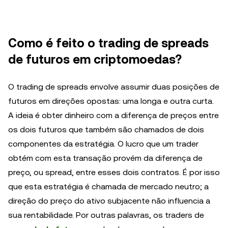
Como é feito o trading de spreads
de futuros em criptomoedas?
O trading de spreads envolve assumir duas posições de
futuros em direções opostas: uma longa e outra curta.
A ideia é obter dinheiro com a diferença de preços entre
os dois futuros que também são chamados de dois
componentes da estratégia. O lucro que um trader
obtém com esta transação provém da diferença de
preço, ou spread, entre esses dois contratos. É por isso
que esta estratégia é chamada de mercado neutro; a
direção do preço do ativo subjacente não influencia a
sua rentabilidade. Por outras palavras, os traders de