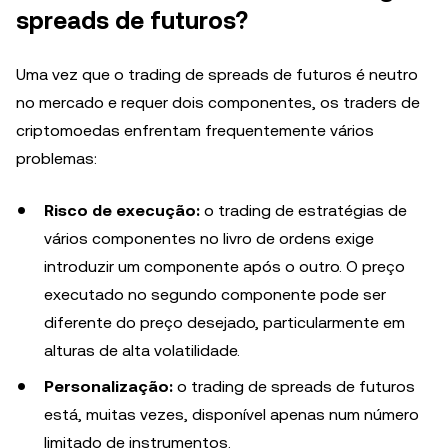
spreads de futuros?
Uma vez que o trading de spreads de futuros é neutro
no mercado e requer dois componentes, os traders de
criptomoedas enfrentam frequentemente vários
problemas:
Risco de execução:
o trading de estratégias de
vários componentes no livro de ordens exige
introduzir um componente após o outro. O preço
executado no segundo componente pode ser
diferente do preço desejado, particularmente em
alturas de alta volatilidade.
Personalização:
o trading de spreads de futuros
está, muitas vezes, disponível apenas num número
limitado de instrumentos.