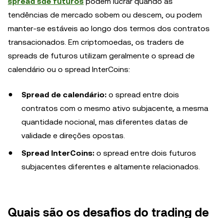
spread sde futuros
podem lucrar quando as
tendências de mercado sobem ou descem, ou podem
manter-se estáveis ao longo dos termos dos contratos
transacionados. Em criptomoedas, os traders de
spreads de futuros utilizam geralmente o spread de
calendário ou o spread InterCoins:
Spread de calendário:
o spread entre dois
contratos com o mesmo ativo subjacente, a mesma
quantidade nocional, mas diferentes datas de
validade e direções opostas.
Spread InterCoins:
o spread entre dois futuros
subjacentes diferentes e altamente relacionados.
Quais são os desafios do trading de