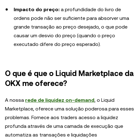
Impacto do preço:
a profundidade do livro de
ordens pode não ser suficiente para absorver uma
grande transação ao preço desejado, o que pode
causar um desvio do preço (quando o preço
executado difere do preço esperado).
O que é que o Liquid Marketplace da
OKX me oferece?
A nossa
rede de liquidez on-demand
, o Liquid
Marketplace, oferece uma solução poderosa para esses
problemas. Fornece aos traders acesso a liquidez
profunda através de uma camada de execução que
automatiza as transações e liquidações