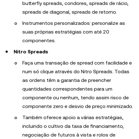
butterfly spreads, condores, spreads de rácio,
spreads de diagonal, spreads de retorno.
Instrumentos personalizados: personalize as
suas próprias estratégias com até 20
componentes.
Nitro Spreads
Faça uma transação de spread com facilidade e
num só clique através do Nitro Spreads. Todas
as ordens têm a garantia de preencher
quantidades correspondentes para um
componente ou nenhum, tendo assim risco de
componente zero e desvio de preço minimizado.
Também oferece apoio a várias estratégias,
incluindo o cultivo da taxa de financiamento,
negociação de futuros à vista e rolos de