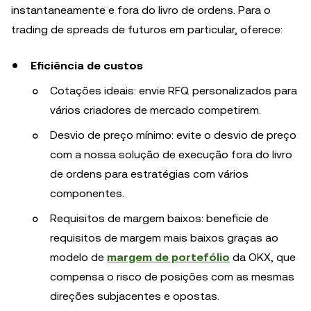
instantaneamente e fora do livro de ordens. Para o
trading de spreads de futuros em particular, oferece:
Eficiência de custos
Cotações ideais: envie RFQ personalizados para
vários criadores de mercado competirem.
Desvio de preço mínimo: evite o desvio de preço
com a nossa solução de execução fora do livro
de ordens para estratégias com vários
componentes.
Requisitos de margem baixos: beneficie de
requisitos de margem mais baixos graças ao
modelo de
margem de portefólio
da OKX, que
compensa o risco de posições com as mesmas
direções subjacentes e opostas.