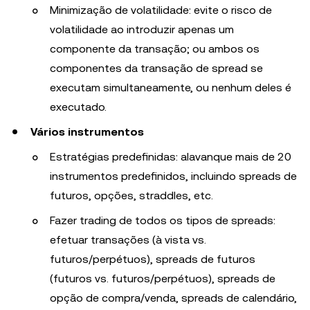
Minimização de volatilidade: evite o risco de
volatilidade ao introduzir apenas um
componente da transação; ou ambos os
componentes da transação de spread se
executam simultaneamente, ou nenhum deles é
executado.
Vários instrumentos
Estratégias predefinidas: alavanque mais de 20
instrumentos predefinidos, incluindo spreads de
futuros, opções, straddles, etc.
Fazer trading de todos os tipos de spreads:
efetuar transações (à vista vs.
futuros/perpétuos), spreads de futuros
(futuros vs. futuros/perpétuos), spreads de
opção de compra/venda, spreads de calendário,